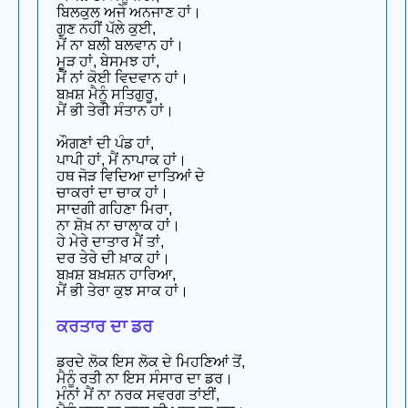
ਬਿਲਕੁਲ ਅਜੇ ਅਨਜਾਣ ਹਾਂ।
ਗੁਣ ਨਹੀਂ ਪੱਲੇ ਕੁਈ,
ਮੈਂ ਨਾ ਬਲੀ ਬਲਵਾਨ ਹਾਂ।
ਮੂੜ ਹਾਂ, ਬੇਸਮਝ ਹਾਂ,
ਮੈਂ ਨਾਂ ਕੋਈ ਵਿਦਵਾਨ ਹਾਂ।
ਬਖ਼ਸ਼ ਮੈਨੂੰ ਸਤਿਗੁਰੂ,
ਮੈਂ ਭੀ ਤੇਰੀ ਸੰਤਾਨ ਹਾਂ।
ਔਗਣਾਂ ਦੀ ਪੰਡ ਹਾਂ,
ਪਾਪੀ ਹਾਂ, ਮੈਂ ਨਾਪਾਕ ਹਾਂ।
ਹਥ ਜੋੜ ਵਿਦਿਆ ਦਾਤਿਆਂ ਦੇ
ਚਾਕਰਾਂ ਦਾ ਚਾਕ ਹਾਂ।
ਸਾਦਗੀ ਗਹਿਣਾ ਮਿਰਾ,
ਨਾ ਸ਼ੋਖ਼ ਨਾ ਚਾਲਾਕ ਹਾਂ।
ਹੇ ਮੇਰੇ ਦਾਤਾਰ ਮੈਂ ਤਾਂ,
ਦਰ ਤੇਰੇ ਦੀ ਖ਼ਾਕ ਹਾਂ।
ਬਖ਼ਸ਼ ਬਖ਼ਸ਼ਨ ਹਾਰਿਆ,
ਮੈਂ ਭੀ ਤੇਰਾ ਕੁਝ ਸਾਕ ਹਾਂ।
ਕਰਤਾਰ ਦਾ ਡਰ
ਡਰਦੇ ਲੋਕ ਇਸ ਲੋਕ ਦੇ ਮਿਹਣਿਆਂ ਤੋਂ,
ਮੈਨੂੰ ਰਤੀ ਨਾ ਇਸ ਸੰਸਾਰ ਦਾ ਡਰ।
ਮੰਨਾਂ ਮੈਂ ਨਾ ਨਰਕ ਸਵਰਗ ਤਾਂਈਂ,