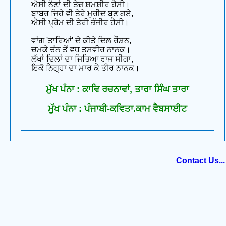
ਐਸੀ ਨੈਣਾਂ ਦੀ ਤੇਜ਼ ਸ਼ਮਸ਼ੀਰ ਹੈਸੀ।
ਬਾਬਰ ਜਿਹੇ ਵੀ ਤੇਰੇ ਮੁਰੀਦ ਬਣ ਗਏ,
ਐਸੀ ਪ੍ਰੇਮ ਦੀ ਤੇਰੀ ਜ਼ੰਜੀਰ ਹੈਸੀ।
ਵਾਂਗ 'ਤਾਰਿਆਂ' ਦੇ ਕੀਤੇ ਦਿਲ ਰੌਸ਼ਨ,
ਚਮਕੇ ਚੰਨ ਤੋਂ ਵਧ ਤਸਵੀਰ ਨਾਨਕ।
ਲੱਖਾਂ ਦਿਲਾਂ ਦਾ ਜਿਤਿਆ ਰਾਜ ਸੀਗਾ,
ਇਕੋ ਨਿਗ੍ਹਾ ਦਾ ਮਾਰ ਕੇ ਤੀਰ ਨਾਨਕ।
ਮੁੱਖ ਪੰਨਾ : ਕਾਵਿ ਰਚਨਾਵਾਂ, ਤਾਰਾ ਸਿੰਘ ਤਾਰਾ
ਮੁੱਖ ਪੰਨਾ : ਪੰਜਾਬੀ-ਕਵਿਤਾ.ਕਾਮ ਵੈਬਸਾਈਟ
Contact Us...