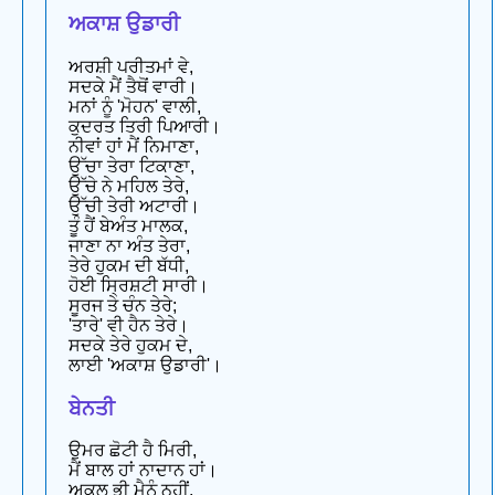
ਅਕਾਸ਼ ਉਡਾਰੀ
ਅਰਸ਼ੀ ਪਰੀਤਮਾਂ ਵੇ,
ਸਦਕੇ ਮੈਂ ਤੈਥੋਂ ਵਾਰੀ।
ਮਨਾਂ ਨੂੰ 'ਮੋਹਨ' ਵਾਲੀ,
ਕੁਦਰਤ ਤਿਰੀ ਪਿਆਰੀ।
ਨੀਵਾਂ ਹਾਂ ਮੈਂ ਨਿਮਾਣਾ,
ਉੱਚਾ ਤੇਰਾ ਟਿਕਾਣਾ,
ਉੱਚੇ ਨੇ ਮਹਿਲ ਤੇਰੇ,
ਉੱਚੀ ਤੇਰੀ ਅਟਾਰੀ।
ਤੂੰ ਹੈਂ ਬੇਅੰਤ ਮਾਲਕ,
ਜਾਣਾ ਨਾ ਅੰਤ ਤੇਰਾ,
ਤੇਰੇ ਹੁਕਮ ਦੀ ਬੱਧੀ,
ਹੋਈ ਸ੍ਰਿਸ਼ਟੀ ਸਾਰੀ।
ਸੂਰਜ ਤੇ ਚੰਨ ਤੇਰੇ;
'ਤਾਰੇ' ਵੀ ਹੈਨ ਤੇਰੇ।
ਸਦਕੇ ਤੇਰੇ ਹੁਕਮ ਦੇ,
ਲਾਈ 'ਅਕਾਸ਼ ਉਡਾਰੀ'।
ਬੇਨਤੀ
ਉਮਰ ਛੋਟੀ ਹੈ ਮਿਰੀ,
ਮੈਂ ਬਾਲ ਹਾਂ ਨਾਦਾਨ ਹਾਂ।
ਅਕਲ ਭੀ ਮੈਨੂੰ ਨਹੀਂ,