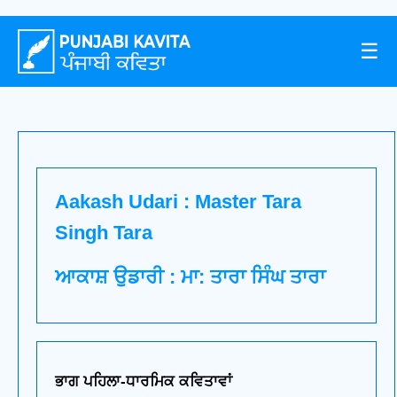
☰
Aakash Udari : Master Tara
Singh Tara
ਆਕਾਸ਼ ਉਡਾਰੀ : ਮਾ: ਤਾਰਾ ਸਿੰਘ ਤਾਰਾ
ਭਾਗ ਪਹਿਲਾ-ਧਾਰਮਿਕ ਕਵਿਤਾਵਾਂ