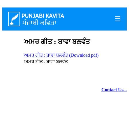
☰
ਅਮਰ ਗੀਤ : ਬਾਵਾ ਬਲਵੰਤ
ਅਮਰ ਗੀਤ : ਬਾਵਾ ਬਲਵੰਤ (Download pdf)
ਅਮਰ ਗੀਤ : ਬਾਵਾ ਬਲਵੰਤ
Contact Us...