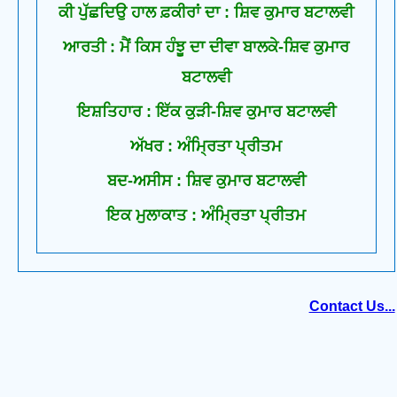
ਕੀ ਪੁੱਛਦਿਉ ਹਾਲ ਫ਼ਕੀਰਾਂ ਦਾ : ਸ਼ਿਵ ਕੁਮਾਰ ਬਟਾਲਵੀ
ਆਰਤੀ : ਮੈਂ ਕਿਸ ਹੰਝੂ ਦਾ ਦੀਵਾ ਬਾਲਕੇ-ਸ਼ਿਵ ਕੁਮਾਰ
ਬਟਾਲਵੀ
ਇਸ਼ਤਿਹਾਰ : ਇੱਕ ਕੁੜੀ-ਸ਼ਿਵ ਕੁਮਾਰ ਬਟਾਲਵੀ
ਅੱਖਰ : ਅੰਮ੍ਰਿਤਾ ਪ੍ਰੀਤਮ
ਬਦ-ਅਸੀਸ : ਸ਼ਿਵ ਕੁਮਾਰ ਬਟਾਲਵੀ
ਇਕ ਮੁਲਾਕਾਤ : ਅੰਮ੍ਰਿਤਾ ਪ੍ਰੀਤਮ
Contact Us...