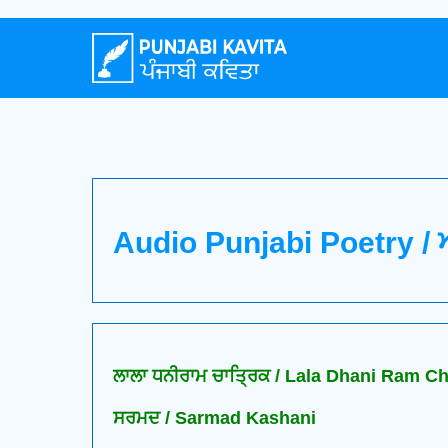
Audio Punjabi Poetry / 
ਲਾਲਾ ਧਨੀਰਾਮ ਚਾਤ੍ਰਿਕ / Lala Dhani Ram Ch
ਸਰਮਦ / Sarmad Kashani