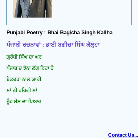
Punjabi Poetry : Bhai Bagicha Singh Kallha
ਪੰਜਾਬੀ ਰਚਨਾਵਾਂ : ਭਾਈ ਬਗੀਚਾ ਸਿੰਘ ਕੱਲ੍ਹਾ
ਗ੍ਰੰਥੀ ਸਿੰਘ ਦਾ ਘਰ
ਪੰਜਾਬ ਚ ਝੋਨਾ ਲੱਗ ਰਿਹਾ ਹੈ
ਬੇਕਦਰਾਂ ਨਾਲ ਯਾਰੀ
ਮਾਂ ਨੀ ਰਹਿਗੀ ਮਾਂ
ਨੂੰਹ ਸੱਸ ਦਾ ਪਿਆਰ
Contact Us...