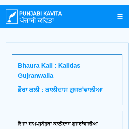
☰
Bhaura Kali : Kalidas
Gujranwalia
ਭੌਰਾ ਕਲੀ : ਕਾਲੀਦਾਸ ਗੁਜਰਾਂਵਾਲੀਆ
ਲੈ ਜਾ ਸ਼ਾਮ-ਸੁਨੇਹੁੜਾ ਕਾਲੀਦਾਸ ਗੁਜਰਾਂਵਾਲੀਆ