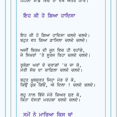
ਪਹਿਲਾਂ ਸਾਡੇ ਵਿਚ ਤਾਂ ਦੇਖੋ ਅੰਤਰ ਯਾਰੋ।

 ਇਹ ਕੀ ਹੋ ਗਿਆ ਹਾਦਿਸਾ
ਇਹ ਕੀ ਹੋ ਗਿਆ ਹਾਦਿਸਾ ਚਲਦੇ ਚਲਦੇ। 

ਬਹੁਤ ਵਧ ਗਿਆ ਫ਼ਾਸਿਲਾ ਚਲਦੇ ਚਲਦੇ।

ਅਸੀਂ ਬਿਰਖ਼ ਦੀ ਜੂਨ ਵਿਚ ਹੀ ਰਹਾਂਗੇ, 

ਜੇ ਸਿਖ਼ਰਾਂ 'ਤੇ ਸੂਰਜ ਰਿਹਾ ਚਲਦੇ ਚਲਦੇ।

ਰੁਕੇਗਾ ਘਰਾਂ ਦੇ ਚਰਾਗ਼ਾਂ 'ਚ ਜਾ ਕੇ, 

ਮੇਰੀ ਸੋਚ ਦਾ ਕਾਫ਼ਿਲਾ ਚਲਦੇ ਚਲਦੇ।

ਬਹੁਤ ਖ਼ੂਬਸੂਰਤ ਜਿਹਾ ਮੋੜ ਦੇ ਕੇ, 

ਕਿਉਂ ਰੁਕ ਗਿਓਂ, ਐ ਦਿਲਾ ! ਚਲਦੇ ਚਲਦੇ।

ਲਹੂ ਨਾਲ ਭਿੱਜੇ ਮੇਰੇ ਸ਼ਿਅਰ ਸੁਣ ਕੇ,

ਕਿਹਾ ਦੋਸਤਾਂ ਮਰਹਬਾ ਚਲਦੇ ਚਲਦੇ।

 ਸਮੇਂ ਨੇ ਮਾਰਿਆ ਕਿਸ ਥਾਂ