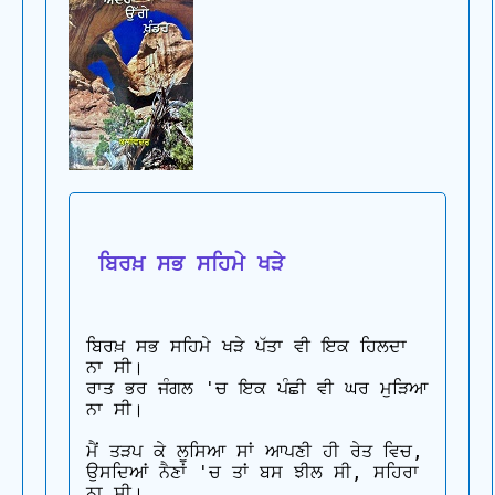
 ਬਿਰਖ਼ ਸਭ ਸਹਿਮੇ ਖੜੇ
ਬਿਰਖ਼ ਸਭ ਸਹਿਮੇ ਖੜੇ ਪੱਤਾ ਵੀ ਇਕ ਹਿਲਦਾ 
ਨਾ ਸੀ। 

ਰਾਤ ਭਰ ਜੰਗਲ 'ਚ ਇਕ ਪੰਛੀ ਵੀ ਘਰ ਮੁੜਿਆ 
ਨਾ ਸੀ।

ਮੈਂ ਤੜਪ ਕੇ ਲੂਸਿਆ ਸਾਂ ਆਪਣੀ ਹੀ ਰੇਤ ਵਿਚ, 

ਉਸਦਿਆਂ ਨੈਣਾਂ 'ਚ ਤਾਂ ਬਸ ਝੀਲ ਸੀ, ਸਹਿਰਾ 
ਨਾ ਸੀ।
