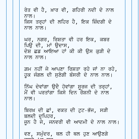
ਰੇਤ ਵੀ ਹੈ, ਖ਼ਾਰ ਵੀ, ਗਹਿਰੀ ਨਦੀ ਦੇ ਨਾਲ 
ਨਾਲ। 

ਕਿਸ ਤਰ੍ਹਾਂ ਦੀ ਲਹਿਰ ਹੈ, ਇਕ ਜ਼ਿੰਦਗੀ ਦੇ 
ਨਾਲ ਨਾਲ।

ਘਰ, ਨਗਰ, ਰਿਸ਼ਤਾ ਵੀ ਹਰ ਇਕ, ਕਬਰ 
ਪਿਉ ਦੀ, ਮਾਂ ਉਦਾਸ, 

ਦੇਸ਼ ਛਡ ਆਇਆ ਹਾਂ ਕੀ ਕੀ ਉਸ ਕੁੜੀ ਦੇ 
ਨਾਲ ਨਾਲ।

ਗ਼ਮ ਨਹੀਂ ਜੇ ਆਪਣਾ ਰਿਸ਼ਤਾ ਰਹੇ ਜਾਂ ਨਾ ਰਹੇ, 

ਹੂਕ ਜੰਗਲ ਦੀ ਸੁਣੇਗੀ ਬੰਸਰੀ ਦੇ ਨਾਲ ਨਾਲ।

ਨਿੱਘ ਦੇਵਾਂਗਾ ਉਦੈ ਹੋਵਾਂਗਾ ਸੂਰਜ ਦੀ ਤਰ੍ਹਾਂ, 

ਮੈਂ ਵੀ ਪਰਤਾਂਗਾ ਕਿਸੇ ਦਿਨ ਰੌਸ਼ਨੀ ਦੇ ਨਾਲ 
ਨਾਲ।

ਬਿਰਖ਼ ਦੀ ਛਾਂ, ਵਕਤ ਦੀ ਟੁਟ-ਭੱਜ, ਸੜੀ 
ਬਲਦੀ ਦੁਪਿਹਰ, 

ਜੂਨ ਹੈ ਜੇ, ਜਨਵਰੀ ਵੀ ਆਦਮੀ ਦੇ ਨਾਲ ਨਾਲ।

ਵਣ, ਸਮੁੰਦਰ, ਥਲ ਹੀ ਥਲ ਹੁਣ ਆਉਣਗੇ 