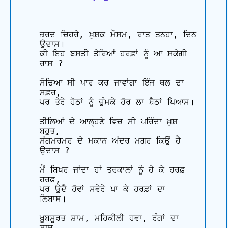
ਜ਼ਰਦ ਚਿਹਰੇ, ਖ਼ੁਸ਼ਕ ਮੌਸਮ, ਰਾਤ ਤਨਹਾ, ਦਿਨ 
ਉਦਾਸ। 

ਕੀ ਇਹ ਬਸਤੀ ਤੇਰਿਆਂ ਹਰਫ਼ਾਂ ਨੂੰ ਆ ਸਕੇਗੀ 
ਰਾਸ ?

ਸੋਚਿਆ ਸੀ ਪਾਰ ਕਰ ਜਾਵਾਂਗਾ ਇੰਜ ਥਲ ਦਾ 
ਸਫ਼ਰ, 

ਪਰ ਤੇਰੇ ਹੋਠਾਂ ਨੂੰ ਚੁੰਮਕੇ ਹੋਰ ਲਾ ਬੈਠਾਂ ਪਿਆਸ।

ਤੀਲਿਆਂ ਦੇ ਆਲ੍ਹਣੇ ਵਿਚ ਸੀ ਪਰਿੰਦਾ ਖ਼ੁਸ਼ 
ਬਹੁਤ, 

ਸੰਗਮਰਮਰ ਦੇ ਮਕਾਨ ਅੰਦਰ ਮਗਰ ਕਿਉਂ ਹੈ 
ਉਦਾਸ ?

ਮੈਂ ਬਿਖਰ ਜਾਂਦਾ ਹਾਂ ਤਰਕਾਲਾਂ ਨੂੰ ਹੋ ਕੇ ਹਰਫ਼ 
ਹਰਫ਼, 

ਪਰ ਉਦੈ ਹੋਵਾਂ ਸਵੇਰੇ ਪਾ ਕੇ ਹਰਫ਼ਾਂ ਦਾ 
ਲਿਬਾਸ।

ਖ਼ੂਬਸੂਰਤ ਸ਼ਾਮ, ਮਹਿਕੀਲੀ ਹਵਾ, ਰੰਗਾਂ ਦਾ 
ਸਾਥ, 
