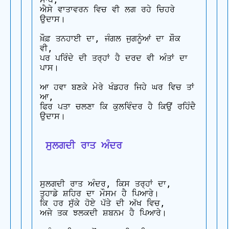
ਐਸੇ ਵਾਤਾਵਰਨ ਵਿਚ ਵੀ ਲਗ ਰਹੇ ਚਿਹਰੇ 
ਉਦਾਸ।

ਖ਼ੌਫ਼ ਤਨਹਾਈ ਦਾ, ਜੰਗਲ ਜੁਗਨੂੰਆਂ ਦਾ ਸ਼ੌਕ 
ਵੀ, 

ਪਰ ਪਰਿੰਦੇ ਦੀ ਤਰ੍ਹਾਂ ਹੈ ਦਰਦ ਵੀ ਅੰਤਾਂ ਦਾ 
ਪਾਸ।

ਆ ਹਵਾ ਬਣਕੇ ਮੇਰੇ ਖੰਡਹਰ ਜਿਹੇ ਘਰ ਵਿਚ ਤਾਂ 
ਆ, 

ਫਿਰ ਪਤਾ ਚਲਣਾ ਕਿ ਕੁਲਵਿੰਦਰ ਹੈ ਕਿਉਂ ਰਹਿੰਦੈ 
ਉਦਾਸ।

 ਸੁਲਗਦੀ ਰਾਤ ਅੰਦਰ
ਸੁਲਗਦੀ ਰਾਤ ਅੰਦਰ, ਕਿਸ ਤਰ੍ਹਾਂ ਦਾ, 

ਤੁਹਾਡੇ ਸ਼ਹਿਰ ਦਾ ਮੌਸਮ ਹੈ ਪਿਆਰੇ। 

ਕਿ ਹਰ ਸੁੱਕੇ ਹੋਏ ਪੱਤੇ ਦੀ ਅੱਖ ਵਿਚ, 

ਅਜੇ ਤਕ ਝਲਕਦੀ ਸ਼ਬਨਮ ਹੈ ਪਿਆਰੇ।
