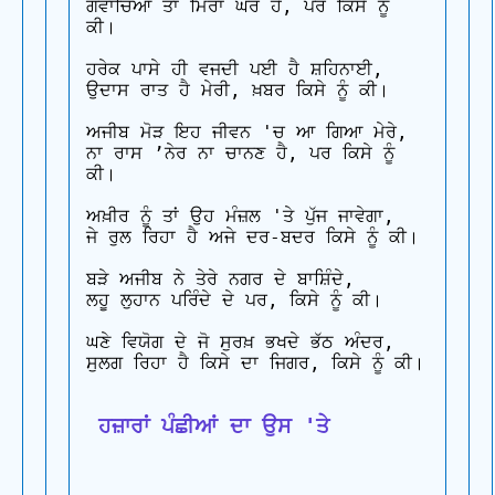
ਗਵਾਚਿਆ ਤਾਂ ਮਿਰਾ ਘਰ ਹੈ, ਪਰ ਕਿਸੇ ਨੂੰ 
ਕੀ।

ਹਰੇਕ ਪਾਸੇ ਹੀ ਵਜਦੀ ਪਈ ਹੈ ਸ਼ਹਿਨਾਈ, 

ਉਦਾਸ ਰਾਤ ਹੈ ਮੇਰੀ, ਖ਼ਬਰ ਕਿਸੇ ਨੂੰ ਕੀ।

ਅਜੀਬ ਮੋੜ ਇਹ ਜੀਵਨ 'ਚ ਆ ਗਿਆ ਮੇਰੇ, 

ਨਾ ਰਾਸ ’ਨੇਰ ਨਾ ਚਾਨਣ ਹੈ, ਪਰ ਕਿਸੇ ਨੂੰ 
ਕੀ।

ਅਖ਼ੀਰ ਨੂੰ ਤਾਂ ਉਹ ਮੰਜ਼ਲ 'ਤੇ ਪੁੱਜ ਜਾਵੇਗਾ, 

ਜੇ ਰੁਲ ਰਿਹਾ ਹੈ ਅਜੇ ਦਰ-ਬਦਰ ਕਿਸੇ ਨੂੰ ਕੀ।

ਬੜੇ ਅਜੀਬ ਨੇ ਤੇਰੇ ਨਗਰ ਦੇ ਬਾਸ਼ਿੰਦੇ, 

ਲਹੂ ਲੁਹਾਨ ਪਰਿੰਦੇ ਦੇ ਪਰ, ਕਿਸੇ ਨੂੰ ਕੀ।

ਘਣੇ ਵਿਯੋਗ ਦੇ ਜੋ ਸੁਰਖ਼ ਭਖਦੇ ਭੱਠ ਅੰਦਰ, 

ਸੁਲਗ ਰਿਹਾ ਹੈ ਕਿਸੇ ਦਾ ਜਿਗਰ, ਕਿਸੇ ਨੂੰ ਕੀ।

 ਹਜ਼ਾਰਾਂ ਪੰਛੀਆਂ ਦਾ ਉਸ 'ਤੇ