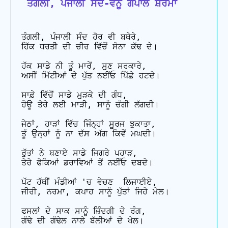
 ਤੰਗਲੀ, ਪੰਜਾਲੀ ਸੰਦ-ਵੇਨੂੰ ਗੋਪਾਲ ਸ਼ਰਮਾ
ਤੰਗਲੀ, ਪੰਜਾਲੀ ਸੰਦ ਹੋਰ ਵੀ ਬਥੇਰੇ, 

ਹਿੱਕ ਧਰਤੀ ਦੀ ਚੀਰ ਵਿੱਚੋਂ ਸੋਨਾ ਕੱਢ ਦੇ।

ਹੱਕ ਸਾਡੇ ਨੀ ਤੂੰ ਮਾਰੇਂ, ਸੁਣ ਸਰਕਾਰੇ, 

ਅਸੀਂ ਮਿੱਟੀਆਂ ਦੇ ਪੁੱਤ ਨਈਂਓ ਪਿੱਛੇ ਹਟਦੇ।

ਸਾਫ਼ੇ ਵਿੱਚੋਂ ਸਾਡੇ ਮੁੜਕੇ ਦੀ ਗੰਧ, 

ਹੋਊ ਤੇਰੇ ਲਈ ਮਾੜੀ, ਸਾਨੂੰ ਚੰਗੀ ਲੱਗਦੀ।

ਜੇਠਾਂ, ਹਾੜਾਂ ਵਿੱਚ ਜਿੰਨ੍ਹਾਂ ਸੂਰਜ ਝੁਕਾਤਾ, 

ਤੂੰ ਉਨ੍ਹਾਂ ਨੂੰ ਨਾ ਦੱਸ ਅੱਗ ਕਿਵੇਂ ਮਘਦੀ।

ਰੁੱਤਾਂ ਨੇ ਬਣਾਏ ਸਾਡੇ ਜਿਗਰੇ ਪਹਾੜ, 

ਤੇਰੇ ਫੋਕਿਆਂ ਡਰਾਵਿਆਂ ਤੋਂ ਨਈਂਓ ਦਬਦੇ।

ਪੱਟ ਹੱਥੀਂ ਮੰਡੀਆਂ 'ਚ ਵੇਚਣ  ਲਿਜਾਈਏ, 

ਜੀਰੀ, ਨਰਮਾ, ਕਪਾਹ ਸਾਨੂੰ ਪੁੱਤਾਂ ਜਿਹੇ ਮੇਲ।

ਫਸਲਾਂ ਦੇ ਸਾਕ ਸਾਨੂੰ ਜ਼ਿੰਦਗੀ ਦੇ ਰੰਗ, 

ਗੰਢੇ ਦੀ ਗੰਢੇਲ ਨਾਲੇ ਬੱਲੀਆਂ ਦੇ ਖੇਲ।
