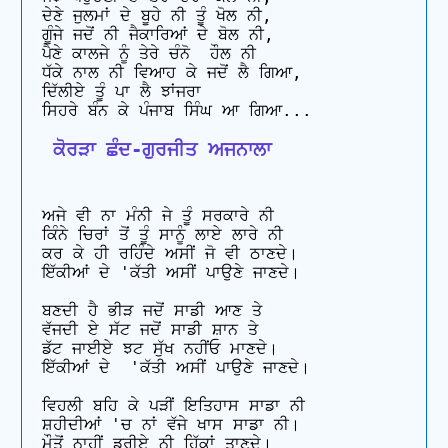
ਦੇਣੇ ਜੁਲਮਾਂ ਦੇ ਬੂਹੇ ਨੀ ਤੂੰ ਖੋਲ ਨੀ, 

ਗੂੰਜੇ ਜਦੋਂ ਨੀ ਜੈਕਾਰਿਆਂ ਦੇ ਬੋਲ ਨੀ, 

ਪੈਣੇ ਕਾਲਜੇ ਨੂੰ ਤੇਰੇ ਚੰਨੋ  ਹੌਲ ਨੀ 

ਧੱਕੇ ਨਾਲ ਨੀ ਵਿਆਹ ਕੇ ਜਦੋਂ ਲੈ ਗਿਆ, 

ਦਿੱਲੀਏ ਤੂੰ ਪਾ ਲੈ ਝਾਂਜਰਾ

 ਕੋਰੜਾ ਛੰਦ-ਗੁਰਜੀਤ ਅਜਨਾਲਾ
ਅਜੇ ਵੀ ਨਾ ਮੰਨੀ ਜੇ ਤੂੰ ਸਰਕਾਰੇ ਨੀ

ਕਿੰਨੇ ਚਿਰਾਂ ਤੋਂ ਤੂੰ ਸਾਨੂੰ ਲਾਏ ਲਾਰੇ ਨੀ 

ਕਰ ਕੇ ਹੀ ਰਹਿੰਦੇ ਅਸੀਂ ਜੋ ਵੀ ਠਾਣਦੇ। 

ਇੱਕੀਆਂ ਦੇ 'ਕੱਤੀ ਅਸੀਂ ਪਾਉਣੇ ਜਾਣਦੇ। 

ਬਣਦੀ ਹੈ ਭੀੜ ਜਦੋਂ ਸਾਡੀ ਆਣ ਤੇ 

ਵੱਜਦੀ ਏ ਸੱਟ ਜਦੋਂ ਸਾਡੀ ਸ਼ਾਨ ਤੇ 

ਡੱਟ ਜਾਈਏ ਝਟ ਸੁੱਖ ਨਹੀਂਓ ਮਾਣਦੇ। 

ਇੱਕੀਆਂ ਦੇ  'ਕੱਤੀ ਅਸੀਂ ਪਾਉਣੇ ਜਾਣਦੇ। 

ਵਿਹਲੀ ਬਹਿ ਕੇ ਪੜੀਂ ਇਤਿਹਾਸ ਸਾਡਾ ਨੀ 

ਸ਼ਹੀਦੀਆਂ 'ਚ ਨਾਂ ਵੱਜੇ ਖਾਸ ਸਾਡਾ ਨੀ। 

ਮੌਤੋਂ ਨਾਹੀਂ ਡਰੀਏ ਨੀ ਹਿੱਕਾਂ ਤਾਣਦੇ। 
