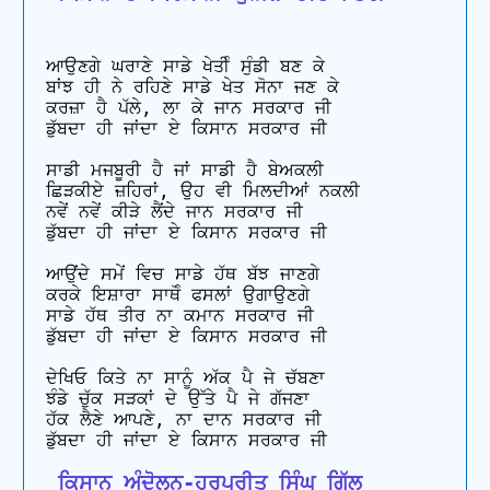
ਆਉਣਗੇ ਘਰਾਣੇ ਸਾਡੇ ਖੇਤੀੰ ਸੁੰਡੀ ਬਣ ਕੇ

ਬਾਂਝ ਹੀ ਨੇ ਰਹਿਣੇ ਸਾਡੇ ਖੇਤ ਸੋਨਾ ਜਣ ਕੇ

ਕਰਜ਼ਾ ਹੈ ਪੱਲੇ, ਲਾ ਕੇ ਜਾਨ ਸਰਕਾਰ ਜੀ 

ਡੁੱਬਦਾ ਹੀ ਜਾਂਦਾ ਏ ਕਿਸਾਨ ਸਰਕਾਰ ਜੀ

ਸਾਡੀ ਮਜਬੂਰੀ ਹੈ ਜਾਂ ਸਾਡੀ ਹੈ ਬੇਅਕਲੀ

ਛਿੜਕੀਏ ਜ਼ਹਿਰਾਂ, ਉਹ ਵੀ ਮਿਲਦੀਆਂ ਨਕਲੀ 

ਨਵੇਂ ਨਵੇਂ ਕੀੜੇ ਲੈਂਦੇ ਜਾਨ ਸਰਕਾਰ ਜੀ

ਡੁੱਬਦਾ ਹੀ ਜਾਂਦਾ ਏ ਕਿਸਾਨ ਸਰਕਾਰ ਜੀ

ਆਉਂਦੇ ਸਮੇਂ ਵਿਚ ਸਾਡੇ ਹੱਥ ਬੱਝ ਜਾਣਗੇ

ਕਰਕੇ ਇਸ਼ਾਰਾ ਸਾਥੋੰ ਫਸਲਾਂ ਉਗਾਉਣਗੇ

ਸਾਡੇ ਹੱਥ ਤੀਰ ਨਾ ਕਮਾਨ ਸਰਕਾਰ ਜੀ

ਡੁੱਬਦਾ ਹੀ ਜਾਂਦਾ ਏ ਕਿਸਾਨ ਸਰਕਾਰ ਜੀ

ਦੇਖਿਓ ਕਿਤੇ ਨਾ ਸਾਨੂੰ ਅੱਕ ਪੈ ਜੇ ਚੱਬਣਾ

ਝੰਡੇ ਚੁੱਕ ਸੜਕਾਂ ਦੇ ਉੱਤੇ ਪੈ ਜੇ ਗੱਜਣਾ

ਹੱਕ ਲੈਣੇ ਆਪਣੇ, ਨਾ ਦਾਨ ਸਰਕਾਰ ਜੀ

 ਕਿਸਾਨ ਅੰਦੋਲਨ-ਹਰਪ੍ਰੀਤ ਸਿੰਘ ਗਿੱਲ