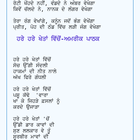
ਰੋਟੀ ਖੋਂਹਦੇ ਨਹੀਂ, ਵੰਡਦੇ ਨੇ ਅੰਬਰ ਵੇਖੇਗਾ

ਕਿਵੇਂ ਚੱਲਦੇ ਨੇ, ਨਾਨਕ ਦੇ ਲੰਗਰ ਵੇਖੇਗਾ

ਤੇਰਾ ਰੰਗ ਵੇਖਾਂਗੇ, ਕਨੂੰਨ ਜਦੋਂ ਭੰਗ ਵੇਖੇਂਗਾ

 ਹਰੇ ਹਰੇ ਖੇਤਾਂ ਵਿੱਚੋਂ-ਅਮਰੀਕ ਪਾਠਕ
ਹਰੇ ਹਰੇ ਖੇਤਾਂ ਵਿੱਚੋਂ 

ਸੋਚ ਉੱਗੀ ਸੰਦਲੀ

ਹਾਕਮਾਂ ਦੀ ਨੀਤ ਨਾਲੇ 

ਅੱਖ ਫਿਰੇ ਗੰਧਲੀ

ਹਰੇ ਹਰੇ ਖੇਤਾਂ ਵਿੱਚੋਂ 

ਪਸ਼ੂ ਕੱਢੋ  'ਵਾਰਾ

ਖਾ ਕੇ ਜਿਹੜੇ ਫ਼ਸਲਾਂ ਨੂੰ  

ਕਰਦੇ ਉਜਾੜਾ

ਹਰੇ ਹਰੇ ਖੇਤਾਂ 'ਚੋਂ

ਉੱਡੀ ਡਾਰ ਕਾਵਾਂ ਦੀ

ਸੁਣ ਲਲਕਾਰ ਵੇ ਤੂੰ 

ਸੂਰਬੀਰ ਮਾਵਾਂ ਦੀ
