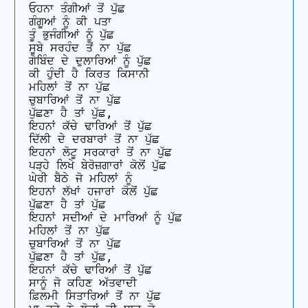
ਓਹਨਾ ਤੰਗੀਆਂ ਤੋਂ ਪੁੱਛ

ਗੰਗੂਆਂ ਨੂੰ ਕੀ ਪਤਾ 

ਤੂੰ ਭੁਜੰਗੀਆਂ ਨੂੰ ਪੁੱਛ 

ਸੂਬੇ ਸਰਹੰਦ ਤੋਂ ਨਾ ਪੁੱਛ  

ਗੋਬਿੰਦ ਦੇ ਦੁਲਾਰਿਆਂ ਨੂੰ ਪੁੱਛ 

ਕੀ ਹੁੰਦੀ ਹੈ ਕਿਰਤ ਕਿਸਾਨੀ 

ਮਹਿਲਾਂ ਤੋਂ ਨਾ ਪੁੱਛ 

ਚੁਬਾਰਿਆਂ ਤੋਂ ਨਾ ਪੁੱਛ 

ਪੁੱਛਣਾ ਹੈ ਤਾਂ ਪੁੱਛ, 

ਇਹਨਾਂ ਕੱਚੇ ਢਾਰਿਆਂ ਤੋਂ ਪੁੱਛ 

ਦਿੱਲੀ ਦੇ ਦਰਬਾਰਾਂ ਤੋਂ ਨਾ ਪੁੱਛ 

ਇਹਨਾਂ ਲੋਟੂ ਸਰਕਾਰਾਂ ਤੋਂ ਨਾ ਪੁੱਛ 

ਪੜ੍ਹੇ ਲਿਖੇ ਬੇਰੋਜ਼ਗਾਰਾਂ ਕੋਲੋਂ ਪੁੱਛ 

ਘੇਰੀ ਬੈਠੇ ਜੋ ਮਹਿਲਾਂ ਨੂੰ  

ਇਹਨਾਂ ਲੱਖਾਂ ਹਜਾਰਾਂ ਕੋਲੋਂ ਪੁੱਛ 

ਪੁੱਛਣਾ ਹੈ ਤਾਂ ਪੁੱਛ 

ਇਹਨਾਂ ਸਦੀਆਂ ਦੇ ਮਾਰਿਆਂ ਨੂੰ ਪੁੱਛ 

ਮਹਿਲਾਂ ਤੋਂ ਨਾ ਪੁੱਛ 

ਚੁਬਾਰਿਆਂ ਤੋਂ ਨਾ ਪੁੱਛ 

ਪੁੱਛਣਾ ਹੈ ਤਾਂ ਪੁੱਛ, 

ਇਹਨਾਂ ਕੱਚੇ ਢਾਰਿਆਂ ਤੋਂ ਪੁੱਛ 

ਸਾਨੂੰ ਜੋ ਕਹਿਣ ਅੱਤਵਾਦੀ 

ਫ਼ਿਲਮੀ ਸਿਤਾਰਿਆਂ ਤੋਂ ਨਾ ਪੁੱਛ 
