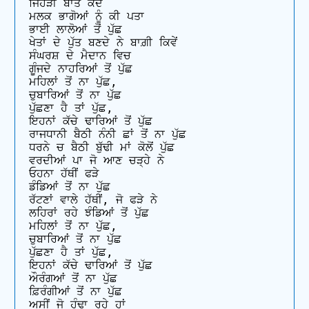
ਜਿਹੜੀ ਬਾਤ ਕਦੇ 

ਮਲਕ ਭਾਗੋਆਂ ਨੂੰ ਕੀ ਪਤਾ 

ਭਾਈ ਲਾਲੋਆਂ ਤੋਂ ਪੁੱਛ 

ਖੇਤਾਂ ਦੇ ਪੁੱਤ ਬਣਦੇ ਨੇ ਬਾਗ਼ੀ ਕਿਵੇਂ 

ਸੰਘਰਸ਼ ਦੇ ਮੈਦਾਨ ਵਿਚ 

ਗੂੰਜਦੇ ਨਾਹਰਿਆਂ ਤੋਂ ਪੁੱਛ 

ਮਹਿਲਾਂ ਤੋਂ ਨਾ ਪੁੱਛ, 

ਚੁਬਾਰਿਆਂ ਤੋਂ ਨਾ ਪੁੱਛ 

ਪੁੱਛਣਾ ਹੈ ਤਾਂ ਪੁੱਛ, 

ਇਹਨਾਂ ਕੱਚੇ ਢਾਰਿਆਂ ਤੋਂ ਪੁੱਛ 

ਰਾਜਧਾਨੀ ਬੈਠੀ ਨੰਨੀ ਛਾਂ ਤੋਂ ਨਾ ਪੁੱਛ 

ਧਰਨੇ ਚ ਬੈਠੀ ਬੁੱਢੀ ਮਾਂ ਕੋਲੋਂ ਪੁੱਛ 

ਵਰਦੀਆਂ ਪਾ ਜੋ ਆਣ ਚੜ੍ਹੇ ਨੇ 

ਓਹਨਾ ਹੱਥੀਂ ਫੜੇ 

ਡੰਡਿਆਂ ਤੋਂ ਨਾ ਪੁੱਛ 

ਰੱਟਣਾਂ ਵਾਲੇ ਹੱਥੀਂ, ਜੋ ਫੜੇ ਨੇ 

ਲਹਿਰਾਂ ਰਹੇ ਝੰਡਿਆਂ ਤੋਂ ਪੁੱਛ 

ਮਹਿਲਾਂ ਤੋਂ ਨਾ ਪੁੱਛ, 

ਚੁਬਾਰਿਆਂ ਤੋਂ ਨਾ ਪੁੱਛ 

ਪੁੱਛਣਾ ਹੈ ਤਾਂ ਪੁੱਛ, 

ਇਹਨਾਂ ਕੱਚੇ ਢਾਰਿਆਂ ਤੋਂ ਪੁੱਛ 

ਔਰੰਗਆਂ ਤੋਂ ਨਾ ਪੁੱਛ

ਫ਼ਿਰੰਗੀਆਂ ਤੋਂ ਨਾ ਪੁੱਛ 

ਅਸੀਂ ਜੋ ਹੰਢਾ ਰਹੇ ਹਾਂ 
