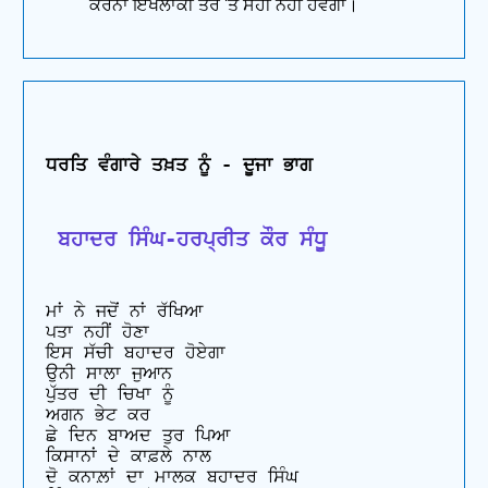
ਕਰਨਾ ਇਖਲਾਕੀ ਤੌਰ 'ਤੇ ਸਹੀ ਨਹੀਂ ਹੋਵੇਗਾ।
ਧਰਤਿ ਵੰਗਾਰੇ ਤਖ਼ਤ ਨੂੰ - ਦੂਜਾ ਭਾਗ
 ਬਹਾਦਰ ਸਿੰਘ-ਹਰਪ੍ਰੀਤ ਕੌਰ ਸੰਧੂ
ਮਾਂ ਨੇ ਜਦੋਂ ਨਾਂ ਰੱਖਿਆ 

ਪਤਾ ਨਹੀਂ ਹੋਣਾ

ਇਸ ਸੱਚੀ ਬਹਾਦਰ ਹੋਏਗਾ  

ਉਨੀ ਸਾਲਾ ਜੁਆਨ 

ਪੁੱਤਰ ਦੀ ਚਿਖਾ ਨੂੰ 

ਅਗਨ ਭੇਟ ਕਰ

ਛੇ ਦਿਨ ਬਾਅਦ ਤੁਰ ਪਿਆ 

ਕਿਸਾਨਾਂ ਦੇ ਕਾਫ਼ਲੇ ਨਾਲ 

ਦੋ ਕਨਾਲ਼ਾਂ ਦਾ ਮਾਲਕ ਬਹਾਦਰ ਸਿੰਘ
