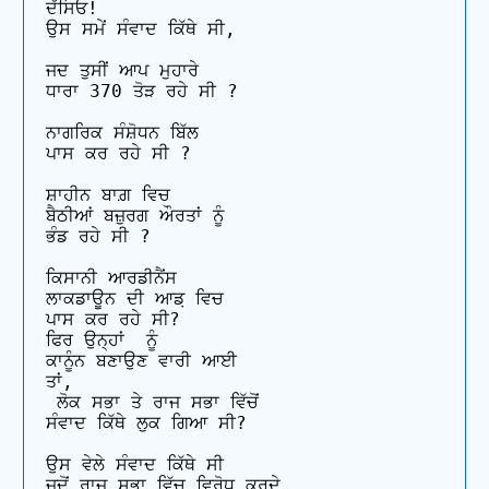
ਦੱਸਿਓ! 

ਉਸ ਸਮੇਂ ਸੰਵਾਦ ਕਿੱਥੇ ਸੀ, 

ਜਦ ਤੁਸੀਂ ਆਪ ਮੁਹਾਰੇ 

ਧਾਰਾ 370 ਤੋੜ ਰਹੇ ਸੀ ? 

ਨਾਗਰਿਕ ਸੰਸ਼ੋਧਨ ਬਿੱਲ 

ਪਾਸ ਕਰ ਰਹੇ ਸੀ ? 

ਸ਼ਾਹੀਨ ਬਾਗ਼ ਵਿਚ 

ਬੈਠੀਆਂ ਬਜ਼ੁਰਗ ਔਰਤਾਂ ਨੂੰ 

ਭੰਡ ਰਹੇ ਸੀ ? 

ਕਿਸਾਨੀ ਆਰਡੀਨੈਂਸ 

ਲਾਕਡਾਊਨ ਦੀ ਆਡ਼ ਵਿਚ 

ਪਾਸ ਕਰ ਰਹੇ ਸੀ? 

ਫਿਰ ਉਨ੍ਹਾਂ  ਨੂੰ 

ਕਾਨੂੰਨ ਬਣਾਉਣ ਵਾਰੀ ਆਈ 

ਤਾਂ, 

 ਲੋਕ ਸਭਾ ਤੇ ਰਾਜ ਸਭਾ ਵਿੱਚੋਂ 

ਸੰਵਾਦ ਕਿੱਥੇ ਲੁਕ ਗਿਆ ਸੀ?

ਉਸ ਵੇਲੇ ਸੰਵਾਦ ਕਿੱਥੇ ਸੀ 

ਜਦੋਂ ਰਾਜ ਸਭਾ ਵਿੱਚ ਵਿਰੋਧ ਕਰਦੇ 
