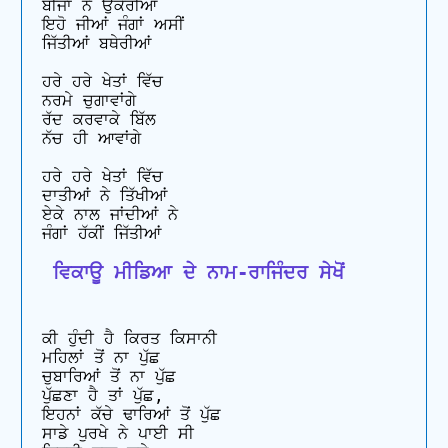
ਬੀਜਾਂ ਨੇ ਉਕੇਰੀਆਂ

ਇਹੋ ਜੀਆਂ ਜੰਗਾਂ ਅਸੀਂ 

ਜਿੱਤੀਆਂ ਬਥੇਰੀਆਂ

ਹਰੇ ਹਰੇ ਖੇਤਾਂ ਵਿੱਚ

ਨਰਮੇ ਚੁਗਾਵਾਂਗੇ 

ਰੱਦ ਕਰਵਾਕੇ ਬਿੱਲ

ਨੱਚ ਹੀ ਆਵਾਂਗੇ 

ਹਰੇ ਹਰੇ ਖੇਤਾਂ ਵਿੱਚ 

ਦਾਤੀਆਂ ਨੇ ਤਿੱਖੀਆਂ

ਏਕੇ ਨਾਲ ਜਾਂਦੀਆਂ ਨੇ 

 ਵਿਕਾਊ ਮੀਡਿਆ ਦੇ ਨਾਮ-ਰਾਜਿੰਦਰ ਸੇਖੋਂ
ਕੀ ਹੁੰਦੀ ਹੈ ਕਿਰਤ ਕਿਸਾਨੀ 

ਮਹਿਲਾਂ ਤੋਂ ਨਾ ਪੁੱਛ 

ਚੁਬਾਰਿਆਂ ਤੋਂ ਨਾ ਪੁੱਛ 

ਪੁੱਛਣਾ ਹੈ ਤਾਂ ਪੁੱਛ, 

ਇਹਨਾਂ ਕੱਚੇ ਢਾਰਿਆਂ ਤੋਂ ਪੁੱਛ 

ਸਾਡੇ ਪੁਰਖੇ ਨੇ ਪਾਈ ਸੀ 
