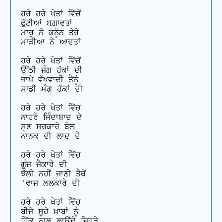
ਹਰੇ ਹਰੇ ਖੇਤਾਂ ਵਿੱਚੋਂ 

ਫੁੱਟੀਆਂ ਬਗ਼ਾਵਤਾਂ

ਮਾਰੂ ਨੇ ਕਨੂੰਨ ਤੇਰੇ

ਮਾੜੀਆ ਨੇ ਆਦਤਾਂ 

ਹਰੇ ਹਰੇ ਖੇਤਾਂ ਵਿੱਚੋਂ

ਉੱਠੀ ਜੰਗ ਹੱਕਾਂ ਦੀ

ਜਾਪੇ ਵੱਖਵਾਦੀ ਤੈਨੂੰ 

ਸਾਡੀ ਮੰਗ ਹੱਕਾਂ ਦੀ

ਹਰੇ ਹਰੇ ਖੇਤਾਂ ਵਿੱਚ

ਨਾਹਰੇ ਜਿੰਦਾਬਾਦ ਦੇ

ਸੁਣ ਸਰਕਾਰੇ ਬੋਲ

ਨਾਨਕ ਦੀ ਲਾਦ ਦੇ

ਹਰੇ ਹਰੇ ਖੇਤਾਂ ਵਿੱਚ 

ਗੂੰਜ ਜੈਕਾਰੇ ਦੀ

ਝੱਲੀ ਨਹੀਂ ਜਾਣੀ ਤੈਥੋਂ 

'ਵਾਜ ਲਲਕਾਰੇ ਦੀ

ਹਰੇ ਹਰੇ ਖੇਤਾਂ ਵਿੱਚ 

ਬੀਜੇ ਸੂਹੇ ਖ਼ਾਬਾਂ ਨੂੰ

ਹਿੱਕ ਨਾਲ ਲਾਉਂਦੇ ਜਿਹੜੇ 
