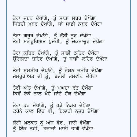
ਤੇਰਾ ਜਬਰ ਦੇਖਾਂਗੇ, ਤੂੰ ਸਾਡਾ ਸਬਰ ਦੇਖੇਂਗਾ

ਜਿੱਤਦੀ ਖ਼ਬਰ ਦੇਖਾਂਗੇ, ਜਾਂ ਸਾਡੀ ਕ਼ਬਰ ਦੇਖੇਂਗਾ

ਤੇਰਾ ਗ਼ਰੂਰ ਦੇਖਾਂਗੇ, ਤੂੰ ਰੱਬੀ ਨੂਰ ਦੇਖੇਂਗਾ

ਤੇਰੀ ਮਗ਼ਰੂਰਿਅਤ ਖ਼ੁਦਹੀ, ਤੂੰ ਚਕਨਾਚੂਰ ਦੇਖੇਂਗਾ

ਤੇਰਾ ਕਹਿਰ ਦੇਖਾਂਗੇ, ਤੂੰ ਸਾਡੀ ਠਹਿਰ ਦੇਖੇਂਗਾ

ਉੱਗਲਦਾ ਜ਼ਹਿਰ ਦੇਖਾਂਗੇ, ਤੂੰ ਸਾਡੀ ਲਹਿਰ ਦੇਖੇਂਗਾ

ਤੇਰੀ ਸ਼ਮਸ਼ੀਰ ਦੇਖਾਂਗੇ, ਤੂੰ ਰੌਸ਼ਨ ਜ਼ਮੀਰ ਦੇਖੇਂਗਾ

ਜਮਹੂਰੀਅਤ ਦੀ ਤੂੰ, ਬਦਲੀ ਤਸਵੀਰ ਦੇਖੇਂਗਾ

ਤੇਰੀ ਅੱਤ ਦੇਖਾਂਗੇ, ਤੂੰ ਮਘਦਾ ਰੱਤ ਦੇਖੇਂਗਾ 

ਕਿਵੇਂ ਏਕੇ ਨਾਲ ਖੋਹੇ ਜਾਂਦੇ ਹੱਕ ਦੇਖੇਂਗਾ

ਤੇਰਾ ਡਰ ਦੇਖਾਂਗੇ, ਤੂੰ ਖੜੇ ਨਿਡਰ ਦੇਖੇਂਗਾ

ਕਰੋਨੇ ਕਾਲ ਵਿੱਚ ਵੀ, ਇਲਾਹੀ ਨਜ਼ਰ ਦੇਖੇਂਗਾ

ਲੱਗੀ ਖ਼ਲਕਤ ਨੂੰ ਅੱਜ ਫੇਰ, ਜਾਗੋ ਵੇਖੇਂਗਾ

ਤੂੰ ਇੱਕ ਨਹੀਂ, ਹਜ਼ਾਰਾਂ ਮਾਈ ਭਾਗੋ ਵੇਖੇਂਗਾ 
