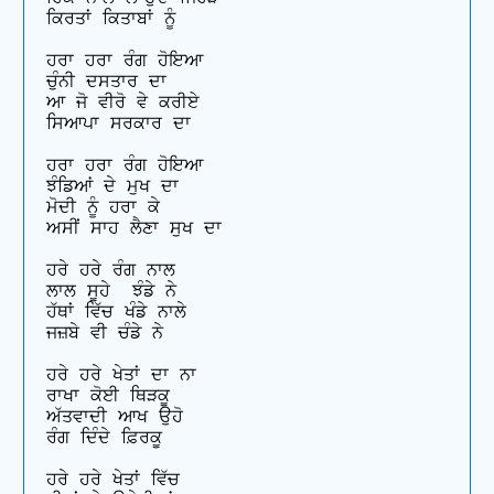
ਕਿਰਤਾਂ ਕਿਤਾਬਾਂ ਨੂੰ 

ਹਰਾ ਹਰਾ ਰੰਗ ਹੋਇਆ 

ਚੁੰਨੀ ਦਸਤਾਰ ਦਾ 

ਆ ਜੋ ਵੀਰੋ ਵੇ ਕਰੀਏ 

ਸਿਆਪਾ ਸਰਕਾਰ ਦਾ 

ਹਰਾ ਹਰਾ ਰੰਗ ਹੋਇਆ 

ਝੰਡਿਆਂ ਦੇ ਮੁਖ ਦਾ

ਮੋਦੀ ਨੂੰ ਹਰਾ ਕੇ 

ਅਸੀਂ ਸਾਹ ਲੈਣਾ ਸੁਖ ਦਾ

ਹਰੇ ਹਰੇ ਰੰਗ ਨਾਲ 

ਲਾਲ ਸੂਹੇ  ਝੰਡੇ ਨੇ

ਹੱਥਾਂ ਵਿੱਚ ਖੰਡੇ ਨਾਲੇ 

ਜਜ਼ਬੇ ਵੀ ਚੰਡੇ ਨੇ

ਹਰੇ ਹਰੇ ਖੇਤਾਂ ਦਾ ਨਾ

ਰਾਖਾ ਕੋਈ ਥਿੜਕੂ

ਅੱਤਵਾਦੀ ਆਖ ਉਹੋ 

ਰੰਗ ਦਿੰਦੇ ਫ਼ਿਰਕੂ

ਹਰੇ ਹਰੇ ਖੇਤਾਂ ਵਿੱਚ 
