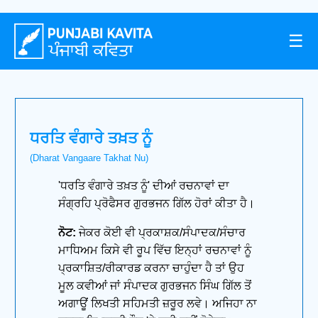
☰
ਧਰਤਿ ਵੰਗਾਰੇ ਤਖ਼ਤ ਨੂੰ
(Dharat Vangaare Takhat Nu)
'ਧਰਤਿ ਵੰਗਾਰੇ ਤਖ਼ਤ ਨੂੰ' ਦੀਆਂ ਰਚਨਾਵਾਂ ਦਾ
ਸੰਗ੍ਰਹਿ ਪ੍ਰੋਫੈਸਰ ਗੁਰਭਜਨ ਗਿੱਲ ਹੋਰਾਂ ਕੀਤਾ ਹੈ।
ਨੋਟ:
ਜੇਕਰ ਕੋਈ ਵੀ ਪ੍ਰਕਾਸ਼ਕ/ਸੰਪਾਦਕ/ਸੰਚਾਰ
ਮਾਧਿਅਮ ਕਿਸੇ ਵੀ ਰੂਪ ਵਿੱਚ ਇਨ੍ਹਾਂ ਰਚਨਾਵਾਂ ਨੂੰ
ਪ੍ਰਕਾਸ਼ਿਤ/ਰੀਕਾਰਡ ਕਰਨਾ ਚਾਹੁੰਦਾ ਹੈ ਤਾਂ ਉਹ
ਮੂਲ ਕਵੀਆਂ ਜਾਂ ਸੰਪਾਦਕ ਗੁਰਭਜਨ ਸਿੰਘ ਗਿੱਲ ਤੋਂ
ਅਗਾਊਂ ਲਿਖਤੀ ਸਹਿਮਤੀ ਜ਼ਰੂਰ ਲਵੇ। ਅਜਿਹਾ ਨਾ