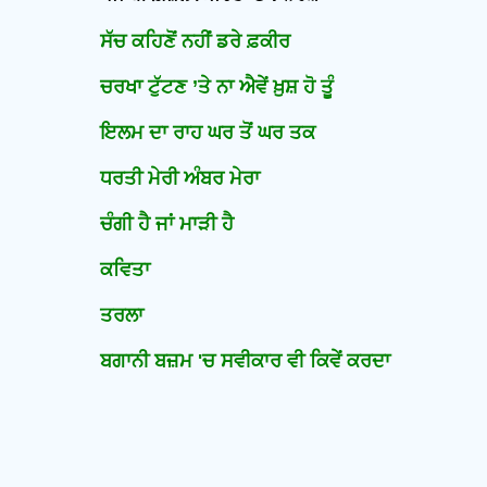
ਸੱਚ ਕਹਿਣੋਂ ਨਹੀਂ ਡਰੇ ਫ਼ਕੀਰ
ਚਰਖਾ ਟੁੱਟਣ ’ਤੇ ਨਾ ਐਵੇਂ ਖ਼ੁਸ਼ ਹੋ ਤੂੰ
ਇਲਮ ਦਾ ਰਾਹ ਘਰ ਤੋਂ ਘਰ ਤਕ
ਧਰਤੀ ਮੇਰੀ ਅੰਬਰ ਮੇਰਾ
ਚੰਗੀ ਹੈ ਜਾਂ ਮਾੜੀ ਹੈ
ਕਵਿਤਾ
ਤਰਲਾ
ਬਗਾਨੀ ਬਜ਼ਮ 'ਚ ਸਵੀਕਾਰ ਵੀ ਕਿਵੇਂ ਕਰਦਾ