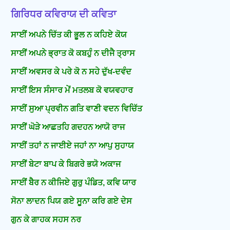
ਗਿਰਿਧਰ ਕਵਿਰਾਯ ਦੀ ਕਵਿਤਾ
ਸਾਈਂ ਅਪਨੇ ਚਿੱਤ ਕੀ ਭੂਲ ਨ ਕਹਿਏ ਕੋਯ
ਸਾਈਂ ਅਪਨੇ ਭ੍ਰਾਤ ਕੋ ਕਬਹੁੰ ਨ ਦੀਜੈ ਤ੍ਰਾਸ
ਸਾਈਂ ਅਵਸਰ ਕੇ ਪਰੇ ਕੋ ਨ ਸਹੇ ਦੁੱਖ-ਦਵੰਦ
ਸਾਈਂ ਇਸ ਸੰਸਾਰ ਮੇਂ ਮਤਲਬ ਕੋ ਵਯਵਹਾਰ
ਸਾਈਂ ਸੁਆ ਪ੍ਰਵੀਨ ਗਤਿ ਵਾਣੀ ਵਦਨ ਵਿਚਿੱਤ
ਸਾਈਂ ਘੋੜੇ ਆਛਤਹਿ ਗਦਹਨ ਆਯੋ ਰਾਜ
ਸਾਈਂ ਤਹਾਂ ਨ ਜਾਈਏ ਜਹਾਂ ਨਾ ਆਪੁ ਸੁਹਾਯ
ਸਾਈਂ ਬੇਟਾ ਬਾਪ ਕੇ ਬਿਗਰੇ ਭਯੋ ਅਕਾਜ
ਸਾਈਂ ਬੈਰ ਨ ਕੀਜਿਏ ਗੁਰੁ ਪੰਡਿਤ, ਕਵਿ ਯਾਰ
ਸੋਨਾ ਲਾਦਨ ਪਿਯ ਗਏ ਸੂਨਾ ਕਰਿ ਗਏ ਦੇਸ
ਗੁਨ ਕੇ ਗਾਹਕ ਸਹਸ ਨਰ