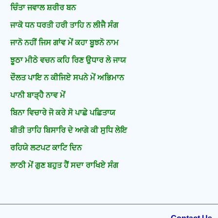
ਚਿੰਤਾ ਜਵਾਲ ਸ਼ਰੀਰ ਬਨ
ਜਾਕੋ ਧਨ ਧਰਤੀ ਹਰੀ ਤਾਹਿ ਨ ਲੀਜੈ ਸੰਗ
ਜਾਨੋ ਨਹੀਂ ਜਿਸ ਗਾਂਵ ਮੇਂ ਕਹਾ ਬੂਝਨੋ ਨਾਮ
ਝੂਠਾ ਮੀਠੇ ਵਚਨ ਕਹਿ ਰਿਣ ਉਧਾਰ ਲੇ ਜਾਯ
ਦੌਲਤ ਪਾਇ ਨ ਕੀਜਿਏ ਸਪਨੇ ਮੇਂ ਅਭਿਮਾਨ
ਪਾਨੀ ਬਾੜ੍ਹੈ ਨਾਵ ਮੇਂ
ਬਿਨਾ ਵਿਚਾਰੇ ਜੋ ਕਰੇ ਸੋ ਪਾਛੇ ਪਛਿਤਾਯ
ਬੀਤੀ ਤਾਹਿ ਬਿਸਾਰਿ ਦੇ ਆਗੇ ਕੀ ਸੁਧਿ ਲੇਇ
ਰਹਿਯੇ ਲਟਪਟ ਕਾਟਿ ਦਿਨ
ਲਾਠੀ ਮੇਂ ਗੁਣ ਬਹੁਤ ਹੈਂ ਸਦਾ ਰਾਖਿਏ ਸੰਗ