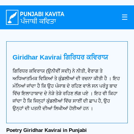
☰
Giridhar Kavirai ਗਿਰਿਧਰ ਕਵਿਰਾਯ
ਗਿਰਿਧਰ ਕਵਿਰਾਯ (ਉਨੀਵੀਂ ਸਦੀ) ਨੇ ਨੀਤੀ, ਵੈਰਾਗ ਤੇ
ਅਧਿਆਤਮਿਕ ਵਿਸ਼ਿਆਂ ਤੇ ਕੁੰਡਲੀਆਂ ਦੀ ਰਚਨਾ ਕੀਤੀ ਹੈ । ਇਹ
ਮੰਨਿਆਂ ਜਾਂਦਾ ਹੈ ਕਿ ਉਹ ਪੰਜਾਬ ਦੇ ਰਹਿਣ ਵਾਲੇ ਸਨ ਪਰੰਤੂ ਬਾਦ
ਵਿੱਚ ਇਲਾਹਾਬਾਦ ਦੇ ਨੇੜੇ ਤੇੜੇ ਰਹਿਣ ਲੱਗ ਪਏ । ਇਹ ਵੀ ਕਿਹਾ
ਜਾਂਦਾ ਹੈ ਕਿ ਜਿਨ੍ਹਾਂ ਕੁੰਡਲੀਆਂ ਵਿੱਚ ਸਾਈਂ ਦੀ ਛਾਪ ਹੈ, ਉਹ
ਉਨ੍ਹਾਂ ਦੀ ਪਤਨੀ ਦੀਆਂ ਲਿਖੀਆਂ ਹੋਈਆਂ ਹਨ ।
Poetry Giridhar Kavirai in Punjabi