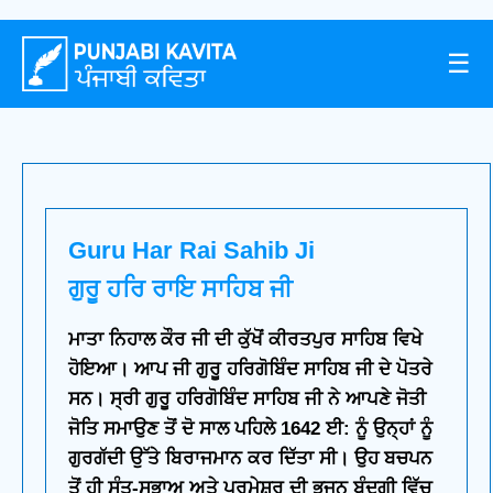
☰
Guru Har Rai Sahib Ji
ਗੁਰੂ ਹਰਿ ਰਾਇ ਸਾਹਿਬ ਜੀ
ਮਾਤਾ ਨਿਹਾਲ ਕੌਰ ਜੀ ਦੀ ਕੁੱਖੋਂ ਕੀਰਤਪੁਰ ਸਾਹਿਬ ਵਿਖੇ
ਹੋਇਆ। ਆਪ ਜੀ ਗੁਰੂ ਹਰਿਗੋਬਿੰਦ ਸਾਹਿਬ ਜੀ ਦੇ ਪੋਤਰੇ
ਸਨ। ਸ੍ਰੀ ਗੁਰੂ ਹਰਿਗੋਬਿੰਦ ਸਾਹਿਬ ਜੀ ਨੇ ਆਪਣੇ ਜੋਤੀ
ਜੋਤਿ ਸਮਾਉਣ ਤੋਂ ਦੋ ਸਾਲ ਪਹਿਲੇ 1642 ਈ: ਨੂੰ ਉਨ੍ਹਾਂ ਨੂੰ
ਗੁਰਗੱਦੀ ਉੱਤੇ ਬਿਰਾਜਮਾਨ ਕਰ ਦਿੱਤਾ ਸੀ। ਉਹ ਬਚਪਨ
ਤੋਂ ਹੀ ਸੰਤ-ਸੁਭਾਅ ਅਤੇ ਪਰਮੇਸ਼ਰ ਦੀ ਭਜਨ ਬੰਦਗੀ ਵਿੱਚ