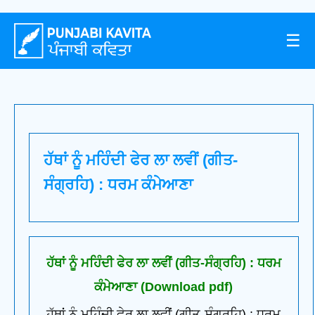
☰
ਹੱਥਾਂ ਨੂੰ ਮਹਿੰਦੀ ਫੇਰ ਲਾ ਲਵੀਂ (ਗੀਤ-
ਸੰਗ੍ਰਹਿ) : ਧਰਮ ਕੰਮੇਆਣਾ
ਹੱਥਾਂ ਨੂੰ ਮਹਿੰਦੀ ਫੇਰ ਲਾ ਲਵੀਂ (ਗੀਤ-ਸੰਗ੍ਰਹਿ) : ਧਰਮ
ਕੰਮੇਆਣਾ (Download pdf)
ਹੱਥਾਂ ਨੂੰ ਮਹਿੰਦੀ ਫੇਰ ਲਾ ਲਵੀਂ (ਗੀਤ-ਸੰਗ੍ਰਹਿ) : ਧਰਮ