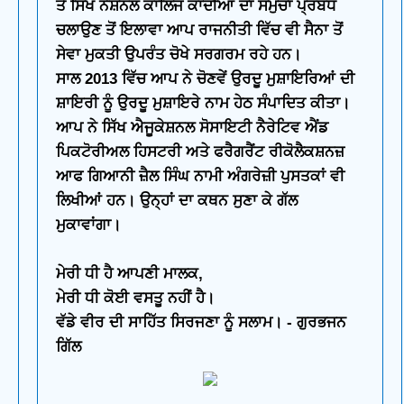
ਤੇ ਸਿੱਖ ਨੈਸ਼ਨਲ ਕਾਲਿਜ ਕਾਦੀਆਂ ਦਾ ਸਮੁੱਚਾ ਪ੍ਰਬੰਧ
ਚਲਾਉਣ ਤੋਂ ਇਲਾਵਾ ਆਪ ਰਾਜਨੀਤੀ ਵਿੱਚ ਵੀ ਸੈਨਾ ਤੋਂ
ਸੇਵਾ ਮੁਕਤੀ ਉਪਰੰਤ ਚੋਖੇ ਸਰਗਰਮ ਰਹੇ ਹਨ।
ਸਾਲ 2013 ਵਿੱਚ ਆਪ ਨੇ ਚੋਣਵੇਂ ਉਰਦੂ ਮੁਸ਼ਾਇਰਿਆਂ ਦੀ
ਸ਼ਾਇਰੀ ਨੂੰ ਉਰਦੂ ਮੁਸ਼ਾਇਰੇ ਨਾਮ ਹੇਠ ਸੰਪਾਦਿਤ ਕੀਤਾ।
ਆਪ ਨੇ ਸਿੱਖ ਐਜੂਕੇਸ਼ਨਲ ਸੋਸਾਇਟੀ ਨੈਰੇਟਿਵ ਐਂਡ
ਪਿਕਟੋਰੀਅਲ ਹਿਸਟਰੀ ਅਤੇ ਫਰੈਗਰੈਂਟ ਰੀਕੋਲੈਕਸ਼ਨਜ਼
ਆਫ ਗਿਆਨੀ ਜ਼ੈਲ ਸਿੰਘ ਨਾਮੀ ਅੰਗਰੇਜ਼ੀ ਪੁਸਤਕਾਂ ਵੀ
ਲਿਖੀਆਂ ਹਨ। ਉਨ੍ਹਾਂ ਦਾ ਕਥਨ ਸੁਣਾ ਕੇ ਗੱਲ
ਮੁਕਾਵਾਂਗਾ।
ਮੇਰੀ ਧੀ ਹੈ ਆਪਣੀ ਮਾਲਕ,
ਮੇਰੀ ਧੀ ਕੋਈ ਵਸਤੂ ਨਹੀਂ ਹੈ।
ਵੱਡੇ ਵੀਰ ਦੀ ਸਾਹਿੱਤ ਸਿਰਜਣਾ ਨੂੰ ਸਲਾਮ। - ਗੁਰਭਜਨ
ਗਿੱਲ