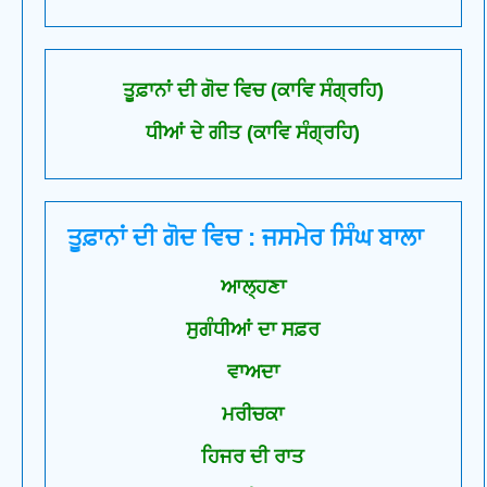
ਤੂਫ਼ਾਨਾਂ ਦੀ ਗੋਦ ਵਿਚ (ਕਾਵਿ ਸੰਗ੍ਰਹਿ)
ਧੀਆਂ ਦੇ ਗੀਤ (ਕਾਵਿ ਸੰਗ੍ਰਹਿ)
ਤੂਫ਼ਾਨਾਂ ਦੀ ਗੋਦ ਵਿਚ : ਜਸਮੇਰ ਸਿੰਘ ਬਾਲਾ
ਆਲ੍ਹਣਾ
ਸੁਗੰਧੀਆਂ ਦਾ ਸਫ਼ਰ
ਵਾਅਦਾ
ਮਰੀਚਕਾ
ਹਿਜਰ ਦੀ ਰਾਤ