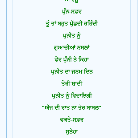
ਪੁੰਨ-ਸਫ਼ਰ
ਤੂੰ ਤਾਂ ਬਹੁਤ ਪੁੱਛਦੀ ਰਹਿੰਦੀ
ਪੁਨੀਤ ਨੂੰ
ਗੁਆਚੀਆਂ ਨਸਲਾਂ
ਫੇਰ ਪੁੰਨੀ ਨੇ ਕਿਹਾ
ਪੁਨੀਤ ਦਾ ਜਨਮ ਦਿਨ
ਤੇਰੀ ਸ਼ਾਦੀ
ਪੁਨੀਤ ਨੂੰ ਵਿਦਾਇਗੀ
"ਅੱਜ ਦੀ ਰਾਤ ਨਾ ਤੋਰ ਬਾਬਲ"
ਵਕਤੇ-ਸਫ਼ਰ
ਸੁਨੇਹਾ