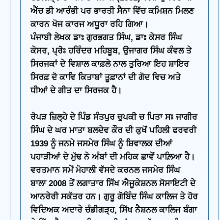
ਐੱਚ ਡੀ ਆਰੰਭੀ ਪਰ ਭਾਰਤੀ ਸੈਨਾ ਵਿੱਚ ਕਮਿਸ਼ਨ ਮਿਲਣ
ਕਾਰਨ ਖੋਜ ਕਾਰਜ ਅਧੂਰਾ ਰਹਿ ਗਿਆ।
ਪੰਜਾਬੀ ਲੇਖਕ ਡਾਃ ਗੁਰਭਗਤ ਸਿੰਘ, ਡਾਃ ਕੇਸਰ ਸਿੰਘ
ਕੇਸਰ, ਪ੍ਰੋਃ ਹਰਿੰਦਰ ਮਹਿਬੂਬ, ਉਜਾਗਰ ਸਿੰਘ ਕੰਵਲ ਤੇ
ਸਿਰਜਕਾਂ ਦੇ ਵਿਸ਼ਾਲ ਕਾਫ਼ਲੇ ਨਾਲ ਤੁਰਿਆ ਇਹ ਸ਼ਾਇਰ
ਸਿਰਫ਼ ਦੋ ਕਾਵਿ ਕਿਤਾਬਾਂ ਤੂਫ਼ਾਨਾਂ ਦੀ ਗੋਦ ਵਿਚ ਅਤੇ
ਧੀਆਂ ਦੇ ਗੀਤ ਦਾ ਸਿਰਜਕ ਹੈ।
ਰੋਪੜ ਜ਼ਿਲ੍ਹੇ ਦੇ ਪਿੰਡ ਸੰਤਪੁਰ ਚੁਪਕੀ ਚ ਪਿਤਾ ਸਃ ਜਾਗੀਰ
ਸਿੰਘ ਦੇ ਘਰ ਮਾਤਾ ਬਲਦੇਵ ਕੌਰ ਦੀ ਕੁਖੋਂ ਪਹਿਲੀ ਫਰਵਰੀ
1939 ਨੂੰ ਜਨਮੇ ਜਸਮੇਰ ਸਿੰਘ ਨੂੰ ਸ਼ਿਵਾਲਕ ਦੀਆਂ
ਪਹਾੜੀਆਂ ਦੇ ਮੁੱਢ ਨੇ ਅੰਬਾਂ ਦੀ ਮਹਿਕ ਛਾਵੇਂ ਪਾਲ਼ਿਆ ਹੈ।
ਵਰਤਮਾਨ ਸਮੇਂ ਮੋਹਾਲੀ ਵੱਸਦੇ ਕਰਨਲ ਜਸਮੇਰ ਸਿੰਘ
ਬਾਲਾ 2008 ਤੇਂ ਲਗਾਤਾਰ ਸਿੱਖ ਐਜੂਕੇਸ਼ਨਲ ਸੋਸਾਇਟੀ ਦੇ
ਆਨਰੇਰੀ ਸਕੱਤਰ ਹਨ। ਗੁਰੂ ਗੋਬਿੰਦ ਸਿੰਘ ਕਾਲਿਜ ਤੇ ਹੋਰ
ਵਿਦਿਅਕ ਅਦਾਰੇ ਚੰਡੀਗੜ੍ਹ, ਸਿੱਖ ਨੈਸ਼ਨਲ ਕਾਲਿਜ ਬੰਗਾ