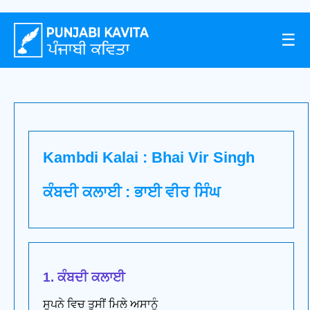
☰
Kambdi Kalai : Bhai Vir Singh
ਕੰਬਦੀ ਕਲਾਈ : ਭਾਈ ਵੀਰ ਸਿੰਘ
1. ਕੰਬਦੀ ਕਲਾਈ
ਸੁਪਨੇ ਵਿਚ ਤੁਸੀਂ ਮਿਲੇ ਅਸਾਨੂੰ