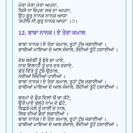
ਮੇਰਾ ਮੇਰਾ ਮੇਰਾ ਅਪਨਾ,
ਕਿਸੇ ਨਾ ਓਪ੍ਰਾ ਸਭ ਦਾ ਅਪਨਾ,
ਉਹ ਗੁਰੁ ਨਾਨਕ ਨਾਨਕ ਆਯਾ
'ਸਹੀਓ ਨੀ ਗੁਰੁ ਨਾਨਕ ਆਯਾ' ।੭।
12. ਬਾਬਾ ਨਾਨਕ ! ਏ ਤੇਰਾ ਕਮਾਲ
ਬਾਬਾ ਨਾਨਕ ! ਏ ਤੇਰਾ ਕਮਾਲ, ਰੂਹਾਂ ਟੁੰਬ ਜਗਾਈਆਂ ।
ਫਾਥੀਆਂ ਮਾਇਆ ਦੇ ਆਲ ਜੰਜਾਲ, ਰੋਂਦੀਆਂ ਤੂੰਹੇਂ ਹਸਾਈਆਂ ।
ਦੇਸ਼ ਬਦੇਸ਼ੀਂ ਤੂੰ ਫੇਰੇ ਚਾ ਪਾਏ,
ਨਾਦ ਇਲਾਹੀ ਤੂੰ ਦਰ ਦਰ ਵਜਾਏ,
ਸੁੱਤੇ ਦਿੱਤੇ ਤੂੰ ਟੁੰਬ ਉਠਾਲ,
ਨਵੀਆਂ ਜਿੰਦੀਆਂ ਪਾਈਆਂ ।
ਬਾਬਾ ਨਾਨਕ ! ਏ ਤੇਰਾ ਕਮਾਲ, ਰੂਹਾਂ ਟੁੰਬ ਜਗਾਈਆਂ ।
ਫਾਥੀਆਂ ਮਾਇਆ ਦੇ ਆਲ ਜੰਜਾਲ, ਰੋਂਦੀਆਂ ਤੂੰਹੇਂ ਹਸਾਈਆਂ ।
ਭਰਮਾਂ ਦੇ ਛੌੜ ਦਿਲਾਂ ਚੋਂ ਚਾ ਕੱਟੇ,
ਉਤੋਂ ਪਾਏ ਖੁੱਲ੍ਹੇ ਨਾਮ ਦੇ ਛੱਟੇ,
ਵਿਛੜੇ ਮੇਲੇ ਤੂੰ ਸਾਈਂ ਦੇ ਨਾਲ,
ਲਿਵ ਦੀਆਂ ਡੋਰਾਂ ਲਗਾਈਆਂ ।
ਬਾਬਾ ਨਾਨਕ ! ਏ ਤੇਰਾ ਕਮਾਲ, ਰੂਹਾਂ ਟੁੰਬ ਜਗਾਈਆਂ ।
ਫਾਥੀਆਂ ਮਾਇਆ ਦੇ ਆਲ ਜੰਜਾਲ, ਰੋਂਦੀਆਂ ਤੂੰਹੇਂ ਹਸਾਈਆਂ ।