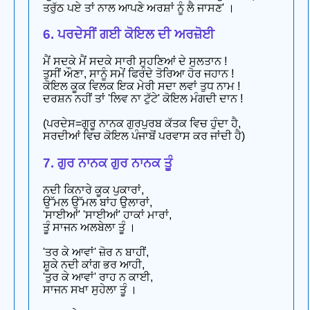
ਤਰੁੱਠ ਪਏ ਤਾਂ ਨਾਲ ਆਪਣੇ ਅਰਸ਼ਾਂ ਨੂੰ ਲੈ ਜਾਸਣ' ।
6. ਪਰਦੇਸੀਂ ਗਈ ਕੋਇਲ ਦੀ ਅਰਜ਼ੋਈ
ਮੈਂ ਸਦਕੇ ਮੈਂ ਸਦਕੇ ਸਾਰੀ ਸੁਹਣਿਆਂ ਦੇ ਸੁਲਤਾਨ !
ਤੁਸੀਂ ਔਣਾ, ਸਾਨੂੰ ਸਮੇਂ ਫਿਰੰਦੇ ਤੋਰਿਆ ਹੋਰ ਜਹਾਨ !
ਕੋਇਲ ਕੂਕ ਵਿਲਕ ਇਕ ਮੇਰੀ ਸਦਾ ਲਵਾਂ ਤੁਧ ਨਾਮ !
ਦਰਸ਼ਨ ਨਹੀਂ ਤਾਂ 'ਲਿਵ ਨਾ ਟੁੱਟੇ' ਕੋਇਲ ਮੰਗਦੀ ਦਾਨ !
(ਪਰਦੇਸ=ਗੁਰੂ ਨਾਨਕ ਗੁਰਪੁਰਬ ਕੱਤਕ ਵਿਚ ਹੁੰਦਾ ਹੈ,
ਸਰਦੀਆਂ ਵਿਚ ਕੋਇਲ ਪੰਜਾਬੋਂ ਪਰਵਾਸ ਕਰ ਜਾਂਦੀ ਹੈ)
7. ਗੁਰ ਨਾਨਕ ਗੁਰ ਨਾਨਕ ਤੂੰ
ਨਦੀ ਕਿਨਾਰੇ ਕੂਕ ਪੁਕਾਰਾਂ,
ਉੱਮਲ ਉੱਮਲ ਬਾਂਹ ਉਲਾਰਾਂ,
'ਸਾਈਆਂ' 'ਸਾਈਆਂ' ਹਾਕਾਂ ਮਾਰਾਂ,
ਤੂੰ ਸਾਜਨ ਅਲਬੇਲਾ ਤੂੰ ।
'ਤਰ ਕੇ ਆਵਾਂ' ਜ਼ੋਰ ਨ ਬਾਹੀਂ,
ਸ਼ੂਕੇ ਨਦੀ ਕਾਂਗ ਭਰ ਆਹੀ,
'ਤੁਰ ਕੇ ਆਵਾਂ' ਰਾਹ ਨ ਕਾਈ,
ਸਾਜਨ ਸਖਾ ਸੁਹੇਲਾ ਤੂੰ ।