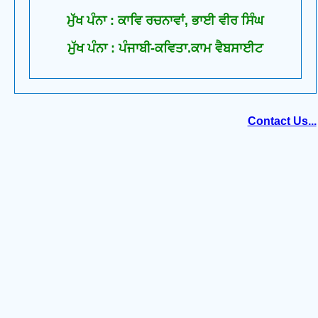
ਮੁੱਖ ਪੰਨਾ : ਕਾਵਿ ਰਚਨਾਵਾਂ, ਭਾਈ ਵੀਰ ਸਿੰਘ
ਮੁੱਖ ਪੰਨਾ : ਪੰਜਾਬੀ-ਕਵਿਤਾ.ਕਾਮ ਵੈਬਸਾਈਟ
Contact Us...