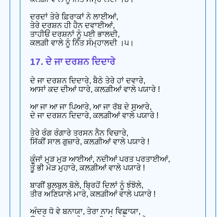
ਦਰਦਾਂ ਤੇਰੇ ਫ਼ਿਰਾਕਾਂ ਨੇ ਲਾਈਆਂ,
ਤੇਰੇ ਦਰਸ਼ਨ ਹੀ ਹੈਨ ਦਵਾਈਆਂ,
ਤਾਹੀਓਂ ਦਰਸ਼ਨਾਂ ਨੂੰ ਪਈ ਭਾਲਦੀ,
ਕਲਗ਼ੀ ਵਾਲੇ ਨੂੰ ਨਿੱਤ ਸੰਮ੍ਹਾਲਦੀ ।੫।
17. ਦੇ ਜਾ ਦਰਸ਼ਨ ਦਿਦਾਰੇ
ਦੇ ਜਾ ਦਰਸ਼ਨ ਦਿਦਾਰੇ, ਬੈਠੇ ਤੇਰੇ ਹਾਂ ਦਵਾਰੇ,
ਆਸਾਂ ਕਦ ਦੀਆਂ ਧਾਰੇ, ਕਲਗ਼ੀਆਂ ਵਾਲੇ ਪਯਾਰੇ !
ਆ ਜਾ ਆ ਜਾ ਪਿਆਰੇ, ਆ ਜਾ ਰੱਬ ਦੇ ਸੁਆਰੇ,
ਦੇ ਜਾ ਦਰਸ਼ਨ ਦਿਦਾਰੇ, ਕਲਗ਼ੀਆਂ ਵਾਲੇ ਪਯਾਰੇ !
ਤੇਰੇ ਰੰਗ ਰੰਗਾਰੇ ਤਰਸਨ ਨੈਨ ਵਿਚਾਰੇ,
ਸਿੱਕੀਂ ਸਾਲ ਗੁਜ਼ਾਰੇ, ਕਲਗ਼ੀਆਂ ਵਾਲੇ ਪਯਾਰੇ !
ਕੂੰਜਾਂ ਮੁੜ ਮੁੜ ਆਈਆਂ, ਨਦੀਆਂ ਪਰਤ ਪਰਤਾਈਆਂ,
ਤੂੰ ਭੀ ਮੋੜ ਮੁਹਾਰੇ, ਕਲਗ਼ੀਆਂ ਵਾਲੇ ਪਯਾਰੇ !
ਬਾਗੀਂ ਬੁਲਬੁਲ ਬੋਲੇ, ਬ੍ਰਿਹੋਂ ਦਿਲਾਂ ਨੂੰ ਝੰਝੋਲੇ,
ਤੀਰ ਅਣਿਯਾਲੇ ਮਾਰੇ, ਕਲਗ਼ੀਆਂ ਵਾਲੇ ਪਯਾਰੇ !
ਅੰਦਰ ਧੋ ਵੇ ਬਨਾਯਾ, ਤੇਰਾ ਨਾਮ ਵਿਛਾਯਾ,