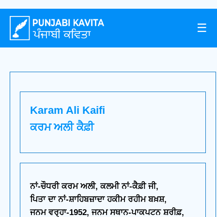
☰
Karam Ali Kaifi
ਕਰਮ ਅਲੀ ਕੈਫ਼ੀ
ਨਾਂ-ਚੌਧਰੀ ਕਰਮ ਅਲੀ, ਕਲਮੀ ਨਾਂ-ਕੈਫ਼ੀ ਜੀ,
ਪਿਤਾ ਦਾ ਨਾਂ-ਸ਼ਾਹਿਬਜ਼ਾਦਾ ਹਕੀਮ ਰਹੀਮ ਬਖ਼ਸ਼,
ਜਨਮ ਵਰ੍ਹਾ-1952, ਜਨਮ ਸਥਾਨ-ਪਾਕਪਟਨ ਸ਼ਰੀਫ਼,