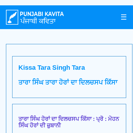
☰
Kissa Tara Singh Tara
ਤਾਰਾ ਸਿੰਘ ਤਾਰਾ ਹੋਰਾਂ ਦਾ ਦਿਲਚਸਪ ਕਿੱਸਾ
ਤਾਰਾ ਸਿੰਘ ਹੋਰਾਂ ਦਾ ਦਿਲਚਸਪ ਕਿੱਸਾ : ਪ੍ਰੋ : ਮੋਹਨ
ਸਿੰਘ ਹੋਰਾਂ ਦੀ ਜ਼ੁਬਾਨੀ