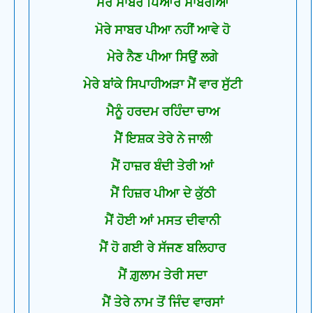
ਮੇਰੇ ਸਾਬਰ ਪਿਆਰੇ ਸਾਬਰੀਆ
ਮੋਰੇ ਸਾਬਰ ਪੀਆ ਨਹੀਂ ਆਵੇ ਹੋ
ਮੇਰੇ ਨੈਣ ਪੀਆ ਸਿਉਂ ਲਗੇ
ਮੇਰੇ ਬਾਂਕੇ ਸਿਪਾਹੀਅੜਾ ਮੈਂ ਵਾਰ ਸੁੱਟੀ
ਮੈਨੂੰ ਹਰਦਮ ਰਹਿੰਦਾ ਚਾਅ
ਮੈਂ ਇਸ਼ਕ ਤੇਰੇ ਨੇ ਜਾਲੀ
ਮੈਂ ਹਾਜ਼ਰ ਬੰਦੀ ਤੇਰੀ ਆਂ
ਮੈਂ ਹਿਜ਼ਰ ਪੀਆ ਦੇ ਕੁੱਠੀ
ਮੈਂ ਹੋਈ ਆਂ ਮਸਤ ਦੀਵਾਨੀ
ਮੈਂ ਹੋ ਗਈ ਰੇ ਸੱਜਣ ਬਲਿਹਾਰ
ਮੈਂ ਗ਼ੁਲਾਮ ਤੇਰੀ ਸਦਾ
ਮੈਂ ਤੇਰੇ ਨਾਮ ਤੋਂ ਜਿੰਦ ਵਾਰਸਾਂ