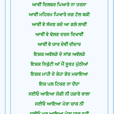
ਆਵੀਂ ਦਿਲਬਰ ਪਿਆਰੇ ਨਾ ਤਰਸਾ
ਆਵੀਂ ਮਹਿਰਮ ਪਿਆਰੇ ਜਗ ਟੋਲ ਥਕੀ
ਆਵੀਂ ਵੇ ਸੱਜਣ ਕਦੇ ਆ ਗਲੇ ਲਾਵੀਂ
ਆਵੀਂ ਵੇ ਢੋਲਣ ਦਰਸ ਦਿਖਾਵੀਂ
ਆਵੀਂ ਵੇ ਯਾਰ ਦੇਵੀਂ ਦੀਦਾਰ
ਇਸ਼ਕ ਅਵੱਲੜੇ ਦੇ ਸਾਂਗ ਅਵੱਲੜੇ
ਇਸ਼ਕ ਨਿਖੁੱਟੀ ਆਂ ਮੈਂ ਸੂਰਤ ਮੁੱਠੀਆਂ
ਇਸ਼ਕ ਮਾਹੀ ਦੇ ਕੇਹਾ ਸ਼ੋਰ ਮਚਾਇਆ
ਇਕ ਪਲ ਟਿਕਣ ਨਾ ਦੇਂਦਾ
ਸਈਓ ਆਇਆ ਜੋਗੀ ਨੀਂ ਹਜ਼ਾਰੇ ਵਾਲਾ
ਸਈਓ ਆਇਆ ਮੇਰਾ ਚਾਕ ਨੀਂ