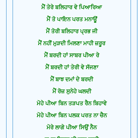
ਮੈਂ ਤੇਰੇ ਬਲਿਹਾਰ ਵੇ ਪਿਆਰਿਆ
ਮੈਂ ਤੋ ਪਾਇਨ ਪਰਤ ਮਨਾਊਂ
ਮੈਂ ਤੋਰੀ ਬਲਿਹਾਰ ਪ੍ਰਭ ਜੀ
ਮੈਂ ਨਹੀਂ ਮੁੜਦੀ ਮਿਲਣਾ ਮਾਹੀ ਜ਼ਰੂਰ
ਮੈਂ ਬਰਦੀ ਹਾਂ ਸਾਬਰ ਪੀਆ ਰੇ
ਮੈਂ ਬਰਦੀ ਹਾਂ ਤੇਰੀ ਵੇ ਸੱਜਣਾ
ਮੈਂ ਬਾਝ ਦਮਾਂ ਦੇ ਬਰਦੀ
ਮੈਂ ਰੋਜ਼ ਸੁਨੇਹੇ ਘਲਦੀ
ਮੋਹੇ ਪੀਆ ਬਿਨ ਤੜਪਤ ਰੈਨ ਬਿਹਾਵੇ
ਮੋਹੇ ਪੀਆ ਬਿਨ ਪਲਕ ਪਰਤ ਨਾ ਚੈਨ
ਮੋਰੇ ਲਾਗੇ ਪੀਆ ਸਿਉਂ ਨੈਨ