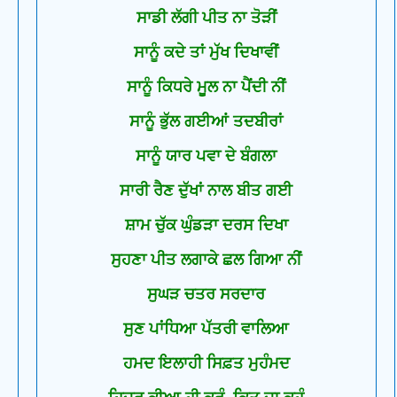
ਸਾਡੀ ਲੱਗੀ ਪੀਤ ਨਾ ਤੋੜੀਂ
ਸਾਨੂੰ ਕਦੇ ਤਾਂ ਮੁੱਖ ਦਿਖਾਵੀਂ
ਸਾਨੂੰ ਕਿਧਰੇ ਮੂਲ ਨਾ ਪੈਂਦੀ ਨੀਂ
ਸਾਨੂੰ ਭੁੱਲ ਗਈਆਂ ਤਦਬੀਰਾਂ
ਸਾਨੂੰ ਯਾਰ ਪਵਾ ਦੇ ਬੰਗਲਾ
ਸਾਰੀ ਰੈਣ ਦੁੱਖਾਂ ਨਾਲ ਬੀਤ ਗਈ
ਸ਼ਾਮ ਚੁੱਕ ਘੁੰਡੜਾ ਦਰਸ ਦਿਖਾ
ਸੁਹਣਾ ਪੀਤ ਲਗਾਕੇ ਛਲ ਗਿਆ ਨੀਂ
ਸੁਘੜ ਚਤਰ ਸਰਦਾਰ
ਸੁਣ ਪਾਂਧਿਆ ਪੱਤਰੀ ਵਾਲਿਆ
ਹਮਦ ਇਲਾਹੀ ਸਿਫ਼ਤ ਮੁਹੰਮਦ