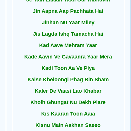
Jin Aapna Aap Pachhata Hai
Jinhan Nu Yaar Miley
Jis Lagda Ishq Tamacha Hai
Kad Aave Mehram Yaar
Kade Aavin Ve Gavaanra Yaar Mera
Kadi Toon Aa Ve Piya
Kaise Kheloongi Phag Bin Sham
Kaler De Vaasi Lao Khabar
Kholh Ghungat Nu Dekh Piare
Kis Kaaran Toon Aaia
Kisnu Main Aakhan Saeeo