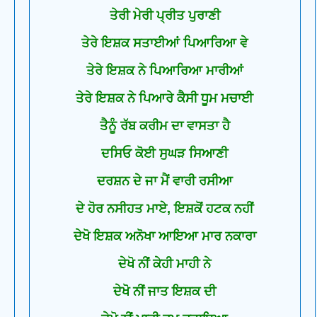
ਤੇਰੀ ਮੇਰੀ ਪ੍ਰੀਤ ਪੁਰਾਣੀ
ਤੇਰੇ ਇਸ਼ਕ ਸਤਾਈਆਂ ਪਿਆਰਿਆ ਵੇ
ਤੇਰੇ ਇਸ਼ਕ ਨੇ ਪਿਆਰਿਆ ਮਾਰੀਆਂ
ਤੇਰੇ ਇਸ਼ਕ ਨੇ ਪਿਆਰੇ ਕੈਸੀ ਧੂਮ ਮਚਾਈ
ਤੈਨੂੰ ਰੱਬ ਕਰੀਮ ਦਾ ਵਾਸਤਾ ਹੈ
ਦਸਿਓ ਕੋਈ ਸੁਘੜ ਸਿਆਣੀ
ਦਰਸ਼ਨ ਦੇ ਜਾ ਮੈਂ ਵਾਰੀ ਰਸੀਆ
ਦੇ ਹੋਰ ਨਸੀਹਤ ਮਾਏ, ਇਸ਼ਕੋਂ ਹਟਕ ਨਹੀਂ
ਦੇਖੋ ਇਸ਼ਕ ਅਨੋਖਾ ਆਇਆ ਮਾਰ ਨਕਾਰਾ
ਦੇਖੋ ਨੀਂ ਕੇਹੀ ਮਾਹੀ ਨੇ
ਦੇਖੋ ਨੀਂ ਜਾਤ ਇਸ਼ਕ ਦੀ