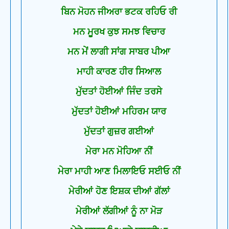
ਬਿਨ ਮੋਹਨ ਜੀਅਰਾ ਭਟਕ ਰਹਿਓ ਰੀ
ਮਨ ਮੂਰਖ ਕੁਝ ਸਮਝ ਵਿਚਾਰ
ਮਨ ਮੇਂ ਲਾਗੀ ਸਾਂਗ ਸਾਬਰ ਪੀਆ
ਮਾਹੀ ਕਾਰਣ ਹੀਰ ਸਿਆਲ
ਮੁੱਦਤਾਂ ਹੋਈਆਂ ਜਿੰਦ ਤਰਸੇ
ਮੁੱਦਤਾਂ ਹੋਈਆਂ ਮਹਿਰਮ ਯਾਰ
ਮੁੱਦਤਾਂ ਗੁਜ਼ਰ ਗਈਆਂ
ਮੇਰਾ ਮਨ ਮੋਹਿਆ ਨੀਂ
ਮੇਰਾ ਮਾਹੀ ਆਣ ਮਿਲਾਇਓ ਸਈਓ ਨੀਂ
ਮੇਰੀਆਂ ਹੋਣ ਇਸ਼ਕ ਦੀਆਂ ਗੱਲਾਂ
ਮੇਰੀਆਂ ਲੱਗੀਆਂ ਨੂੰ ਨਾ ਮੋੜ