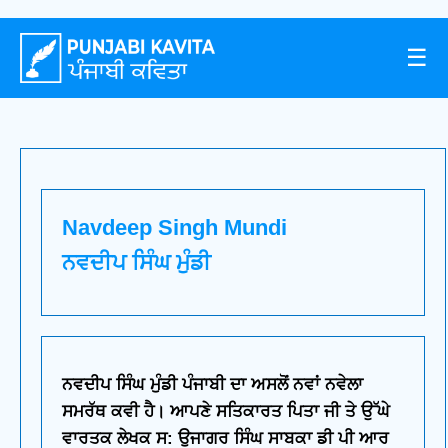
☰
Navdeep Singh Mundi
ਨਵਦੀਪ ਸਿੰਘ ਮੁੰਡੀ
ਨਵਦੀਪ ਸਿੰਘ ਮੁੰਡੀ ਪੰਜਾਬੀ ਦਾ ਅਸਲੋਂ ਨਵਾਂ ਨਵੇਲਾ
ਸਮਰੱਥ ਕਵੀ ਹੈ। ਆਪਣੇ ਸਤਿਕਾਰਤ ਪਿਤਾ ਜੀ ਤੇ ਉੱਘੇ
ਵਾਰਤਕ ਲੇਖਕ ਸ: ਉਜਾਗਰ ਸਿੰਘ ਸਾਬਕਾ ਡੀ ਪੀ ਆਰ