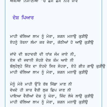
ਅੱਖੀਆਂ ਨਿਮਾਣੀਆਂ 'ਚੋਂ ਛਮ ਛਮ ਨੀਰ ਜਾਵੇ

 ਦੇਸ਼ ਪਿਆਰ
ਮਾਹੀ ਚੱਲਿਆ ਲਾਮ ਨੂੰ ਮੇਰਾ, ਸ਼ਗਨ ਮਨਾਉ ਕੁੜੀਉ 

ਏਹਨੂੰ ਤੋਰਨਾ ਲੰਮਾ ਕਰ ਜੇਰਾ, ਕੱਠੀਆਂ ਹੋ ਆਉ ਕੁੜੀਉ

ਜਾਂਦੇ ਦੀ ਬਹਾਦਰੀ ਦੀ ਧਾਂਕ ਜੰਮ ਜਾਏ ਨੀ, 

ਏਸ ਦੀ ਜਵਾਨੀ ਸੋਹਣੇ ਦੇਸ਼ ਕੰਮ ਆਏ ਨੀ

ਬੱਲ੍ਹੇਝ੍ਹੇ ਜਿੱਤ ਦਾ ਏਹਦੇ ਸਿਰ ਸੇਹਰਾ, ਏਹੋ ਗੀਤ ਗਾਉ ਕੁੜੀਉ 
ਮਾਹੀ ਚੱਲਿਆ ਲਾਮ ਨੂੰ ਮੇਰਾ, ਸ਼ਗਨ ਮਨਾਉ ਕੁੜੀਉ

ਮੇਨੂੰ ਮੇਰੇ ਮਾਹੀ ਉੱਤੇ ਰੱਬ ਜਿੱਡਾ ਮਾਣ ਨੀ 

ਵੇਖਦੇ ਹੀ ਸਾਰ ਵੈਰੀ ਲੁਕ ਛਿਪ ਜਾਣ ਨੀ 

ਪਾਇਆ ਵੈਰੀਆਂ ਦੇਸ਼ ਨੂੰ ਘੇਰਾ, ਜਿੰਦ ਲੇਖੇ ਲਾਉ ਕੁੜੀਉ 

ਮਾਹੀ ਚੱਲਿਆ ਲਾਮ ਨੂੰ ਮੇਰਾ, ਸ਼ਗਨ ਮਨਾਉ ਕੁੜੀਉ
