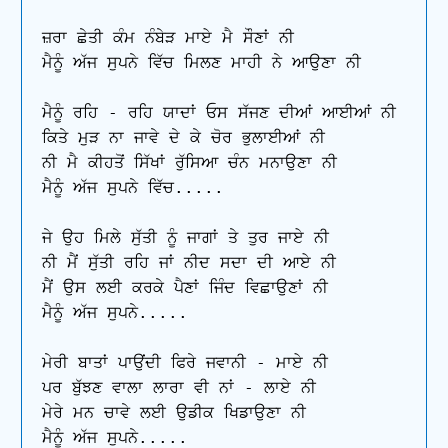
ਜ਼ਰਾ ਛੇਤੀ ਕੰਮ ਨੰਬੇੜ ਮਾਏ ਮੈ ਸੌਣਾਂ ਨੀ

ਮੈਨੂੰ ਅੱਜ ਸੁਪਨੇ ਵਿੱਚ ਮਿਲਣ ਮਾਹੀ ਨੇ ਆਉਣਾ ਨੀ

ਮੈਨੂੰ ਰਹਿ - ਰਹਿ ਯਾਦਾਂ ਓਸ ਸੱਜਣ ਦੀਆਂ ਆਈਆਂ ਨੀ

ਕਿਤੇ ਮੁੜ ਨਾ ਜਾਵੇ ਦੇ ਕੇ ਚੋਰ ਭੁਲਾਈਆਂ ਨੀ

ਨੀ ਮੈ ਕੀਹਤੋਂ ਸਿੱਖਾਂ ਰੁੱਸਿਆ ਚੰਨ ਮਨਾਉਣਾ ਨੀ 

ਮੈਨੂੰ ਅੱਜ ਸੁਪਨੇ ਵਿੱਚ.....

ਜੇ ਉਹ ਮਿਲੇ ਸੁੱਤੀ ਨੂੰ ਜਾਗਾਂ ਤੇ ਤੁਰ ਜਾਏ ਨੀ 

ਨੀ ਮੈਂ ਸੁੱਤੀ ਰਹਿ ਜਾਂ ਨੀਦ ਸਦਾ ਦੀ ਆਏ ਨੀ 

ਮੈਂ ਉਸ ਲਈ ਕਰਕੇ ਪੈਣਾਂ ਜਿੰਦ ਵਿਛਾਉਣਾਂ ਨੀ 

ਮੈਨੂੰ ਅੱਜ ਸੁਪਨੇ.....

ਮੇਰੀ ਬਾਤਾਂ ਪਾਉਂਦੀ ਫਿਰੇ ਜਵਾਨੀ - ਮਾਏ ਨੀ

ਪਰ ਬੁੱਝਣ ਵਾਲਾ ਲਾਰਾ ਵੀ ਨਾਂ - ਲਾਏ ਨੀ

ਮੇਰੇ ਮਨ ਚਾਵੇ ਲਈ ਉਡੀਕ ਖਿਡਾਉਣਾ ਨੀ 

ਮੈਨੂੰ ਅੱਜ ਸੁਪਨੇ.....
