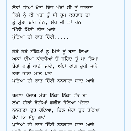
ਲੋਕਾਂ ਦਿਆਂ ਖੇਤਾਂ ਵਿੱਚ ਮੱਝਾਂ ਸੀ ਤੂੰ ਚਾਰਦਾ 

ਕਿਸੇ ਨੂੰ ਕੀ ਪਤਾ ਤੂੰ ਸੀ ਰੂਪ ਕਰਤਾਰ ਦਾ 

ਤੂੰ ਸੁੱਤਾ ਬਾਂਹ ਹੇਠ, ਸੱਪ ਦੀ ਛਾਂ ਹੇਠ 

ਮਿੱਠੀ ਮਿੱਠੀ ਨੀਂਦ ਆਵੇ

ਪੁੰਨਿਆਂ ਦੀ ਰਾਤ ਚਿੱਟੀ.....

ਕੌੜੇ ਕੌੜੇ ਗੰਡਿਆਂ ਨੂੰ ਮਿੱਠੇ ਤੂੰ ਬਣਾ ਲਿਆ 

ਅੱਕਾਂ ਦੀਆਂ ਕੁੱਕੜੀਆਂ ਚੋਂ ਸ਼ਹਿਦ ਤੂੰ ਪਾ ਲਿਆ 

ਬੇਰਾਂ ਵਾਂਗੂੰ ਖਾਈ ਜਾਵੇ, ਅੰਬਾਂ ਵਾਂਗ ਚੂਪੀ ਜਾਵੇ 

ਤੇਰਾ ਭਾਣਾ ਮਾਤ ਪਾਵੇ

ਪੁੰਨਿਆ ਦੀ ਰਾਤ ਚਿੱਟੀ ਨਨਕਾਣਾ ਯਾਦ ਆਵੇ 

ਰੰਗਲਾ ਪੰਜਾਬ ਮੇਰਾ ਨਿੱਕਾ ਨਿੱਕਾ ਵੰਡ ਤਾ

ਲੱਖਾਂ ਹੀਰਾਂ ਰੋਦੀਆਂ ਫਕੀਰ ਹੋਇਆ ਮੰਗਤਾ 

ਨਨਕਾਣਾ ਦੂਰ ਹੋਇਆ, ਦਿਲ ਮੇਰਾ ਚੂਰ ਹੋਇਆ 

ਰੋਵੇ ਕਿ ਸੰਧੂ ਗਾਵੇ

ਪੁੰਨਿਆਂ ਦੀ ਰਾਤ ਚਿੱਟੀ ਨਨਕਾਣਾ ਯਾਦ ਆਵੇ
