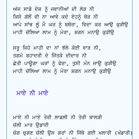
ਅੱਜ ਸਾਡੇ ਦੇਸ਼ ਨੂੰ ਜਵਾਨੀਆਂ ਦੀ ਲੋੜ ਨੀ

ਕਿਸੇ ਗੱਲੋਂ ਵੀ ਨਾ ਆਵੇ ਕਦੇ ਏਹਨੂੰ ਥੋੜ ਨੀ

ਆਪੇ ਸਾਂਭ ਲੂੰ ਮੈ ਘਰ ਨੂੰ ਬਥੇਰਾ, ਵਿਦਾ ਕਰ ਆਉ ਕੁੜੀਉ 

ਮਾਹੀ ਚੱਲਿਆ ਲਾਮ ਨੂੰ ਮੇਰਾ, ਸ਼ਗਨ ਮਨਾਉ ਕੁੜੀਉ

ਸਰੂ ਜਿਹੇ ਮਾਹੀ ਦਾ ਨਾਂ ਝੱਲੇ ਕੋਈ ਵਾਰ ਨੀ, 

ਤਗਮੇ ਬਹਾਦਰੀ ਦੇ ਜਿੱਤਕੇ ਦੀਦਾਰ ਨੀ

ਛੇਤੀ ਪਾਊਗਾ ਘਰਾਂ ਨੂੰ ਫੇਰਾ, ਤੁਸੀ ਮੰਨ ਜਾਉ ਕੁੜੀਉ 

ਮਾਹੀ ਚੱਲਿਆ ਲਾਮ ਨੂੰ ਮੇਰਾ ਸ਼ਗਨ ਮਨਾਉ ਕੁੜੀਉ

 ਮਾਏ ਨੀ ਮਾਏ
ਮਾਏ ਨੀ ਮਾਏ ਤੇਰੀ ਲਾਡਲੀ ਨੀ ਤੇਰੀ ਬਾਲੜੀ

ਚੱਲੀ ਮਾਰ ਉਡਾਈ

ਚੋਗ ਚੁਗਣ ਚੱਲੀ ਉਸ ਗਰਾਂ ਨੀ ਜਿੱਥੇ ਗਈ ਖਲਾਰੀ (ਖੰਡਾਰੀ)
