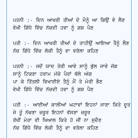
ਪਤਨੀ :- ਦਿਨ ਆਖਰੀ ਤੀਆਂ ਦੇ ਮੈਨੂੰ ਆ ਗਿਉਂ ਵੇ ਲੈਣ 

ਵੇਖੀ ਗਿੱਧੇ ਵਿੱਚ ਨੱਚਦੀ ਹਵਾ ਨੂੰ ਗਸ਼ ਪੈਣ

ਪਤੀ :- ਦਿਨ ਆਖਰੀ ਤੀਆਂ ਦੇ ਤਾਹੀਉਂ ਆਇਆ ਤੈਨੂੰ ਲੈਣ 

ਨੱਚ ਗਿੱਧੇ ਵਿੱਚ ਲੋਕੀ ਤੈਨੂੰ ਵਾ ਵਰੋਲਾ ਕਹਿਣ 

ਪਤਨੀ :- ਜਦੋਂ ਯਾਦ ਤੇਰੀ ਆਵੇ ਸਾਨੂੰ ਭੁੱਲ ਜਾਵੇ ਜੱਗ 

ਸਾਨੂੰ ਟਿਕਣਾ ਹਰਾਮ ਮੱਚੇ ਪੈਰਾਂ ਥੱਲੇ ਅੱਗ 

ਪਾ ਕੇ ਤਿੱਤਲੀ ਵਿਖਾਈਏ ਤੈਨੂੰ ਮੈਂ ਤੇ ਮੇਰੀ ਭੈਣ 

ਵੇਖੀ ਗਿੱਧੇ ਵਿੱਚ ਨੱਚਦੀ ਹਵਾ ਨੂੰ ਗਸ਼ ਪੈਣ

ਪਤੀ :- ਆਈਆਂ ਕਾਲੀਆਂ ਘਟਾਵਾਂ ਇਹਨਾਂ ਜਾਣਾ ਕਿਤੇ ਦੂਰ

ਜੇ ਤੂੰ ਨੱਚਣਾ ਜ਼ਰੂਰ ਇਹਨਾਂ ਵੱਸਣਾ ਜ਼ਰੂਰ

ਰੱਖੀਂ ਮੇਰਾ ਵੀ ਖਿਆਲ ਕਿਤੇ ਹੋ ਜੀਂ ਨਾ ਸੁਦੈਣ 

ਨੱਚ ਗਿੱਧੇ ਵਿੱਚ ਲੋਕੀ ਤੈਨੂੰ ਵਾ ਵਰੋਲਾ ਕਹਿਣ
