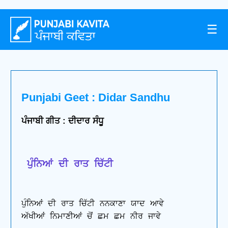
☰
Punjabi Geet : Didar Sandhu
ਪੰਜਾਬੀ ਗੀਤ : ਦੀਦਾਰ ਸੰਧੂ
 ਪੁੰਨਿਆਂ ਦੀ ਰਾਤ ਚਿੱਟੀ
ਪੁੰਨਿਆਂ ਦੀ ਰਾਤ ਚਿੱਟੀ ਨਨਕਾਣਾ ਯਾਦ ਆਵੇ 

ਅੱਖੀਆਂ ਨਿਮਾਣੀਆਂ ਚੋਂ ਛਮ ਛਮ ਨੀਰ ਜਾਵੇ 
