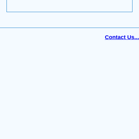
Contact Us...