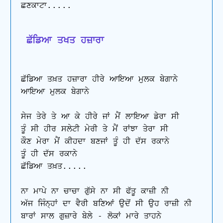
ਛਣਕਾਟਾ.....

 ਛੱਡਿਆ ਤਖਤ ਹਜ਼ਾਰਾ
ਛੱਡਿਆ ਤਖ਼ਤ ਹਜ਼ਾਰਾ ਹੀਰੇ ਆਇਆ ਮੁਲਕ ਬੇਗਾਨੇ 

ਆਇਆ ਮੁਲਕ ਬੇਗਾਨੇ

ਸੇਜ ਤੇਰੇ ਤੇ ਆ ਕੇ ਹੀਰੇ ਜਾਂ ਮੈਂ ਲਾਇਆ ਡੇਰਾ ਸੀ 

ਤੂੰ ਸੀ ਹੀਰ ਸਲੇਟੀ ਮੇਰੀ ਤੇ ਮੈਂ ਰਾਂਝਾ ਤੇਰਾ ਸੀ 

ਕੌਣ ਮੇਰਾ ਮੈਂ ਕੀਹਦਾ ਬਣਜਾਂ ਤੂੰ ਹੀ ਦੱਸ ਰਕਾਨੇ 

ਤੂੰ ਹੀ ਦੱਸ ਰਕਾਨੇ

ਛੱਡਿਆ ਤਖ਼ਤ.....

ਨਾ ਮਾਪੇ ਨਾ ਚਾਚਾ ਗੁੱਸੇ ਨਾ ਸੀ ਫੱਤੂ ਕਾਜ਼ੀ ਨੀ 

ਅੱਜ ਜਿੰਨ੍ਹਾਂ ਦਾ ਵੈਰੀ ਬਣਿਆਂ ਉਦੋਂ ਸੀ ਉਹ ਰਾਜ਼ੀ ਨੀ 

ਬਾਰਾਂ ਸਾਲ ਗੁਜ਼ਾਰੇ ਬੇਲੇ - ਲੋਕਾਂ ਮਾਰੇ ਤਾਹਨੇ 
