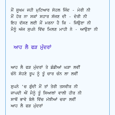
ਮੈਂ ਸੂਖਮ ਜਹੀ ਮੁਟਿਆਰ ਸੋਹਲ ਜਿੰਦ - ਮੇਰੀ ਨੀ

ਮੈਂ ਹੋਰ ਨਾ ਸਕਾਂ ਸਹਾਰ ਸੱਜਣ ਦੀ - ਦੇਰੀ ਨੀ

ਇਹ ਦੱਸਣ ਲਈ ਮੈਂ ਮਰਨਾ ਹੈ ਕਿ - ਜਿਉਣਾ ਨੀ

ਮੈਨੂੰ ਅੱਜ ਸੁਪਨੇ ਵਿੱਚ ਮਿਲਣ ਮਾਹੀ ਨੇ - ਆਉਣਾ ਨੀ 

 ਆਹ ਲੈ ਫੜ ਮੁੰਦਰਾਂ
ਆਹ ਲੈ ਫੜ ਮੁੰਦਰਾਂ ਤੇ ਡੰਡੀਆਂ ਘੜਾ ਲਵੀਂ 

ਚੰਨੋ ਸੋਹਣੇ ਰੂਪ ਨੂੰ ਤੂੰ ਚਾਰ ਚੰਨ ਲਾ ਲਵੀਂ

ਸੁਪਨੇ 'ਚ ਗੁੰਦੀ ਮੈਂ ਤਾਂ ਤੇਰੀ ਤਸਵੀਰ ਨੀ 

ਜਾਪਦੀ ਐਂ ਮੈਨੂੰ ਤੂੰ ਸਿਆਲਾਂ ਵਾਲੀ ਹੀਰ ਨੀ 

ਸਾਥੋਂ ਭਾਵੇ ਬੇਲੇ ਵਿੱਚ ਮੱਝੀਆਂ ਚਰਾ ਲਵੀਂ 

ਆਹ ਲੈ ਫੜ ਮੁੰਦਰਾਂ
