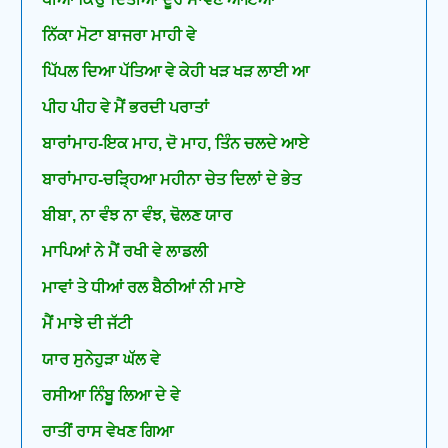
ਨਿੱਕਾ ਮੋਟਾ ਬਾਜਰਾ ਮਾਹੀ ਵੇ
ਪਿੱਪਲ ਦਿਆ ਪੱਤਿਆ ਵੇ ਕੇਹੀ ਖੜ ਖੜ ਲਾਈ ਆ
ਪੀਹ ਪੀਹ ਵੇ ਮੈਂ ਭਰਦੀ ਪਰਾਤਾਂ
ਬਾਰਾਂਮਾਹ-ਇਕ ਮਾਹ, ਦੋ ਮਾਹ, ਤਿੰਨ ਚਲਦੇ ਆਏ
ਬਾਰਾਂਮਾਹ-ਚੜ੍ਹਿਆ ਮਹੀਨਾ ਚੇਤ ਦਿਲਾਂ ਦੇ ਭੇਤ
ਬੀਬਾ, ਨਾ ਵੰਝ ਨਾ ਵੰਝ, ਢੋਲਣ ਯਾਰ
ਮਾਪਿਆਂ ਨੇ ਮੈਂ ਰਖੀ ਵੇ ਲਾਡਲੀ
ਮਾਵਾਂ ਤੇ ਧੀਆਂ ਰਲ ਬੈਠੀਆਂ ਨੀ ਮਾਏ
ਮੈਂ ਮਾਝੇ ਦੀ ਜੱਟੀ
ਯਾਰ ਸੁਨੇਹੁੜਾ ਘੱਲ ਵੇ
ਰਸੀਆ ਨਿੰਬੂ ਲਿਆ ਦੇ ਵੇ
ਰਾਤੀਂ ਰਾਸ ਵੇਖਣ ਗਿਆ