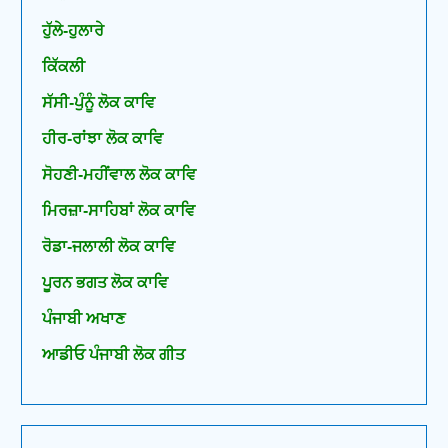
ਹੁੱਲੇ-ਹੁਲਾਰੇ
ਕਿੱਕਲੀ
ਸੱਸੀ-ਪੁੰਨੂੰ ਲੋਕ ਕਾਵਿ
ਹੀਰ-ਰਾਂਝਾ ਲੋਕ ਕਾਵਿ
ਸੋਹਣੀ-ਮਹੀਂਵਾਲ ਲੋਕ ਕਾਵਿ
ਮਿਰਜ਼ਾ-ਸਾਹਿਬਾਂ ਲੋਕ ਕਾਵਿ
ਰੋਡਾ-ਜਲਾਲੀ ਲੋਕ ਕਾਵਿ
ਪੂਰਨ ਭਗਤ ਲੋਕ ਕਾਵਿ
ਪੰਜਾਬੀ ਅਖਾਣ
ਆਡੀਓ ਪੰਜਾਬੀ ਲੋਕ ਗੀਤ