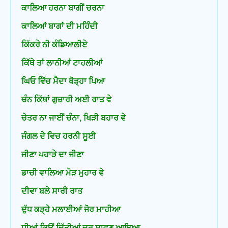
ਕਾਲਿਆ ਹਰਨਾ ਬਾਗੀਂ ਚਰਨਾ
ਕਾਲਿਆਂ ਬਾਗਾਂ ਦੀ ਮਹਿੰਦੀ
ਕਿੱਕਰੇ ਨੀ ਕੰਡਿਆਲੀਏ
ਕਿੱਥੇ ਤਾਂ ਲਾਨੀਆਂ ਟਾਹਲੀਆਂ
ਘਿਓ ਵਿੱਚ ਮੈਦਾ ਥੋੜ੍ਹਾ ਪਿਆ
ਚੰਨ ਕਿੱਥਾਂ ਗੁਜ਼ਾਰੀ ਅਈ ਰਾਤ ਵੇ
ਚੇਤਰ ਨਾ ਜਾਈਂ ਚੰਨਾ, ਖਿੜੀ ਬਹਾਰ ਵੇ
ਜੰਗਲ ਦੇ ਵਿਚ ਹਰਨੀ ਸੂਈ
ਜੀਣਾ ਪਹਾੜੇ ਦਾ ਜੀਣਾ
ਡਾਚੀ ਵਾਲਿਆ ਮੋੜ ਮੁਹਾਰ ਵੇ
ਦੀਵਾ ਬਲੇ ਸਾਰੀ ਰਾਤ
ਦੁੱਧ ਕੜ੍ਹੇ ਮਲਾਈਆਂ ਜੋਰ ਮਾਹੀਆ
ਧੀਆਂ ਕਿਉਂ ਦਿੱਤੀਆਂ ਦੂਰ ਸਾਵਣ ਆਇਆ