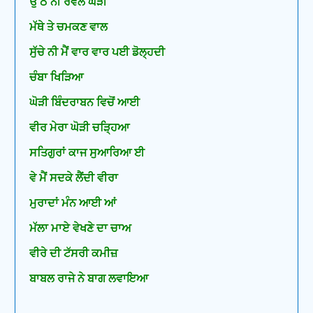
ਉੱਠ ਨੀ ਰਵੇਲ ਘੋੜੀ
ਮੱਥੇ ਤੇ ਚਮਕਣ ਵਾਲ
ਸੁੱਚੇ ਨੀ ਮੈਂ ਵਾਰ ਵਾਰ ਪਈ ਡੋਲ੍ਹਦੀ
ਚੰਬਾ ਖਿੜਿਆ
ਘੋੜੀ ਬਿੰਦਰਾਬਨ ਵਿਚੋਂ ਆਈ
ਵੀਰ ਮੇਰਾ ਘੋੜੀ ਚੜ੍ਹਿਆ
ਸਤਿਗੁਰਾਂ ਕਾਜ ਸੁਆਰਿਆ ਈ
ਵੇ ਮੈਂ ਸਦਕੇ ਲੈਂਦੀ ਵੀਰਾ
ਮੁਰਾਦਾਂ ਮੰਨ ਆਈ ਆਂ
ਮੱਲਾ ਮਾਏ ਵੇਖਣੇ ਦਾ ਚਾਅ
ਵੀਰੇ ਦੀ ਟੱਸਰੀ ਕਮੀਜ਼
ਬਾਬਲ ਰਾਜੇ ਨੇ ਬਾਗ ਲਵਾਇਆ