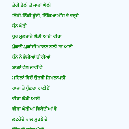
ਤੇਰੀ ਡੋਲੀ ਤੋਂ ਜਾਵਾਂ ਘੋਲੀ
ਨਿੱਕੀ-ਨਿੱਕੀ ਬੂੰਦੀ, ਨਿੱਕਿਆ ਮੀਂਹ ਵੇ ਵਰ੍ਹੇ
ਧੰਨ ਘੋੜੀ
ਧੁਰ ਮੁਲਤਾਨੋ ਘੋੜੀ ਆਈ ਵੀਰਾ
ਪੁੱਛਦੀ-ਪੁਛਾਂਦੀ ਮਾਲਣ ਗਲੀ 'ਚ ਆਈ
ਬੰਨੋ ਨੇ ਭੇਜੀਆਂ ਚੀਰੀਆਂ
ਬਾਗ਼ਾਂ ਵੱਲ ਜਾਵੀਂ ਵੇ
ਮਹਿਲਾਂ ਵਿਚੋਂ ਉਤਰੀ ਸ਼ਿਮਲਾਪਤੀ
ਰਾਜਾ ਤੇ ਪੁੱਛਦਾ ਰਾਣੀਏਂ
ਵੀਰਾ ਘੋੜੀ ਆਈ
ਵੀਰਾ ਘੋੜੀਆਂ ਵਿਕੇਂਦੀਆਂ ਵੇ
ਲਟਕੇਂਦੇ ਵਾਲ ਸੁਹਣੇ ਦੇ