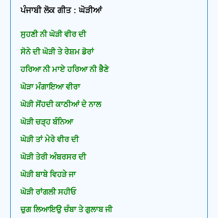
ਪੰਜਾਬੀ ਲੋਕ ਗੀਤ : ਘੋੜੀਆਂ
ਸੁਹਣੀ ਨੀ ਘੋੜੀ ਵੀਰ ਦੀ
ਸੋਨੇ ਦੀ ਘੋੜੀ ਤੇ ਰੇਸ਼ਮ ਡੋਰਾਂ
ਹਰਿਆ ਨੀ ਮਾਏ ਹਰਿਆ ਨੀ ਭੈਣੇ
ਘੋੜਾ ਮੰਗਾਇਆ ਵੀਰਾ
ਘੋੜੀ ਸੋਂਹਦੀ ਕਾਠੀਆਂ ਦੇ ਨਾਲ
ਘੋੜੀ ਚੜ੍ਹ ਬੰਨਿਆ
ਘੋੜੀ ਤਾਂ ਮੇਰੇ ਵੀਰ ਦੀ
ਘੋੜੀ ਤੇਰੀ ਅੰਬਰਸਰ ਦੀ
ਘੋੜੀ ਬਾਬੇ ਵਿਹੜੇ ਜਾ
ਘੋੜੀ ਰਾਂਗਲੀ ਸਹੀਓ
ਚੁਗ ਲਿਆਇਉ ਚੰਬਾ ਤੇ ਗੁਲਾਬ ਜੀ