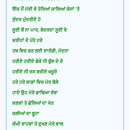
ਇੱਕ ਮੈਂ ਮੋਈ ਵੇ ਤੇਰਿਆਂ ਕਾਲਿਆਂ ਕੇਸਾਂ 'ਤੇ
ਸੁੰਦਰ ਮੁੰਦਰੀਏ ਹੋ
ਸੂਈ ਥੋਂ ਨਾ ਮਾਰ, ਬੇਦਰਦਾ ਸੂਈ ਵੇ
ਸ਼ਰੀਹਾਂ ਦੇ ਪੱਤੇ ਹਰੇ
ਹਥ ਵਿਚ ਫੜ ਲਈ ਸਾਰੰਗੀ, ਮੋਦਨਾ
ਹਰੀਏ ਹਰੀਏ ਡੇਕੇ ਨੀ ਫੁੱਲ ਦੇ ਦੇ
ਹਰੀਏ ਨੀ ਰਸ ਭਰੀਏ ਖਜੂਰੇ
ਹਰੇ ਹਰੇ ਬਾਗਾਂ ਵਿਚ ਮੋਰ ਬੋਲੇ
ਹਾਏ ਉਹ ਮੇਰੇ ਡਾਢਿਆ ਰੱਬਾ
ਕਣਕਾਂ ਤੇ ਛੋਲਿਆਂ ਦਾ ਖੇਤ
ਕਲੀਆਂ ਦਾ ਬੂਟਾ
ਕੰਘੀ ਵਾਹਵਾਂ ਤੇ ਦੁਖਣ ਮੇਰੇ ਵਾਲ