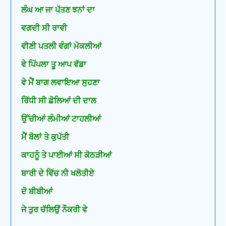
ਲੰਘ ਆ ਜਾ ਪੱਤਣ ਝਨਾਂ ਦਾ
ਵਗਦੀ ਸੀ ਰਾਵੀ
ਵੀਣੀ ਪਤਲੀ ਵੰਗਾਂ ਮੋਕਲੀਆਂ
ਵੇ ਪਿੱਪਲਾ ਤੂ ਆਪ ਵੱਡਾ
ਵੇ ਮੈਂ ਬਾਗ ਲਵਾਇਆ ਸੁਹਣਾ
ਰਿੱਧੀ ਸੀ ਛੋਲਿਆਂ ਦੀ ਦਾਲ
ਉੱਚੀਆਂ ਲੰਮੀਆਂ ਟਾਹਲੀਆਂ
ਮੈਂ ਬੋਲਾਂ ਤੇ ਕੁਪੱਤੀ
ਕਾਹਨੂੰ ਤੇ ਪਾਈਆਂ ਸੀ ਕੋਠੜੀਆਂ
ਬਾਰੀ ਦੇ ਵਿੱਚ ਨੀ ਖਲੋਤੀਏ
ਦੋ ਬੀਬੀਆਂ
ਜੇ ਤੁਰ ਚੱਲਿਉਂ ਨੌਕਰੀ ਵੇ