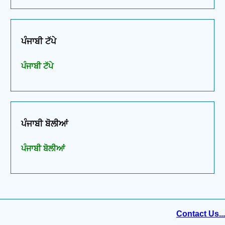
ਪੰਜਾਬੀ ਟੱਪੇ
ਪੰਜਾਬੀ ਟੱਪੇ
ਪੰਜਾਬੀ ਬੋਲੀਆਂ
ਪੰਜਾਬੀ ਬੋਲੀਆਂ
Contact Us...