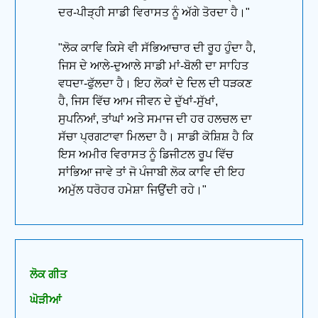
ਦਰ-ਪੀੜ੍ਹੀ ਸਾਡੀ ਵਿਰਾਸਤ ਨੂੰ ਅੱਗੇ ਤੋਰਦਾ ਹੈ।"
"ਲੋਕ ਕਾਵਿ ਕਿਸੇ ਵੀ ਸੱਭਿਆਚਾਰ ਦੀ ਰੂਹ ਹੁੰਦਾ ਹੈ,
ਜਿਸ ਦੇ ਆਲੇ-ਦੁਆਲੇ ਸਾਡੀ ਮਾਂ-ਬੋਲੀ ਦਾ ਸਾਹਿਤ
ਵਧਦਾ-ਫੁੱਲਦਾ ਹੈ। ਇਹ ਲੋਕਾਂ ਦੇ ਦਿਲ ਦੀ ਧੜਕਣ
ਹੈ, ਜਿਸ ਵਿੱਚ ਆਮ ਜੀਵਨ ਦੇ ਦੁੱਖਾਂ-ਸੁੱਖਾਂ,
ਸੁਪਨਿਆਂ, ਤਾਂਘਾਂ ਅਤੇ ਸਮਾਜ ਦੀ ਹਰ ਹਲਚਲ ਦਾ
ਸੱਚਾ ਪ੍ਰਗਟਾਵਾ ਮਿਲਦਾ ਹੈ। ਸਾਡੀ ਕੋਸ਼ਿਸ਼ ਹੈ ਕਿ
ਇਸ ਅਮੀਰ ਵਿਰਾਸਤ ਨੂੰ ਡਿਜੀਟਲ ਰੂਪ ਵਿੱਚ
ਸਾਂਭਿਆ ਜਾਵੇ ਤਾਂ ਜੋ ਪੰਜਾਬੀ ਲੋਕ ਕਾਵਿ ਦੀ ਇਹ
ਅਮੁੱਲ ਧਰੋਹਰ ਹਮੇਸ਼ਾ ਜਿਉਂਦੀ ਰਹੇ।"
ਲੋਕ ਗੀਤ
ਘੋੜੀਆਂ