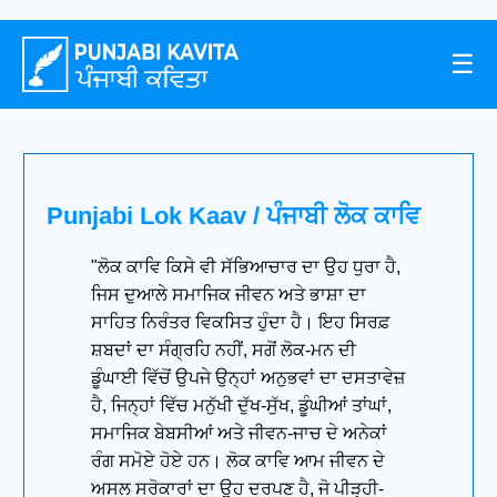
☰
Punjabi Lok Kaav / ਪੰਜਾਬੀ ਲੋਕ ਕਾਵਿ
"ਲੋਕ ਕਾਵਿ ਕਿਸੇ ਵੀ ਸੱਭਿਆਚਾਰ ਦਾ ਉਹ ਧੁਰਾ ਹੈ,
ਜਿਸ ਦੁਆਲੇ ਸਮਾਜਿਕ ਜੀਵਨ ਅਤੇ ਭਾਸ਼ਾ ਦਾ
ਸਾਹਿਤ ਨਿਰੰਤਰ ਵਿਕਸਿਤ ਹੁੰਦਾ ਹੈ। ਇਹ ਸਿਰਫ਼
ਸ਼ਬਦਾਂ ਦਾ ਸੰਗ੍ਰਹਿ ਨਹੀਂ, ਸਗੋਂ ਲੋਕ-ਮਨ ਦੀ
ਡੂੰਘਾਈ ਵਿੱਚੋਂ ਉਪਜੇ ਉਨ੍ਹਾਂ ਅਨੁਭਵਾਂ ਦਾ ਦਸਤਾਵੇਜ਼
ਹੈ, ਜਿਨ੍ਹਾਂ ਵਿੱਚ ਮਨੁੱਖੀ ਦੁੱਖ-ਸੁੱਖ, ਡੂੰਘੀਆਂ ਤਾਂਘਾਂ,
ਸਮਾਜਿਕ ਬੇਬਸੀਆਂ ਅਤੇ ਜੀਵਨ-ਜਾਚ ਦੇ ਅਨੇਕਾਂ
ਰੰਗ ਸਮੋਏ ਹੋਏ ਹਨ। ਲੋਕ ਕਾਵਿ ਆਮ ਜੀਵਨ ਦੇ
ਅਸਲ ਸਰੋਕਾਰਾਂ ਦਾ ਉਹ ਦਰਪਣ ਹੈ, ਜੋ ਪੀੜ੍ਹੀ-