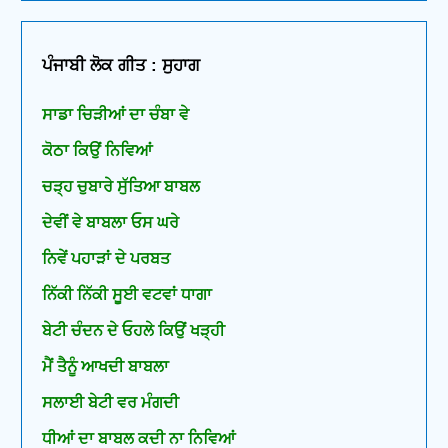
ਪੰਜਾਬੀ ਲੋਕ ਗੀਤ : ਸੁਹਾਗ
ਸਾਡਾ ਚਿੜੀਆਂ ਦਾ ਚੰਬਾ ਵੇ
ਕੋਠਾ ਕਿਉਂ ਨਿਵਿਆਂ
ਚੜ੍ਹ ਚੁਬਾਰੇ ਸੁੱਤਿਆ ਬਾਬਲ
ਦੇਵੀਂ ਵੇ ਬਾਬਲਾ ਓਸ ਘਰੇ
ਨਿਵੇਂ ਪਹਾੜਾਂ ਦੇ ਪਰਬਤ
ਨਿੱਕੀ ਨਿੱਕੀ ਸੂਈ ਵਟਵਾਂ ਧਾਗਾ
ਬੇਟੀ ਚੰਦਨ ਦੇ ਓਹਲੇ ਕਿਉਂ ਖੜ੍ਹੀ
ਮੈਂ ਤੈਨੂੰ ਆਖਦੀ ਬਾਬਲਾ
ਸਲਾਈ ਬੇਟੀ ਵਰ ਮੰਗਦੀ
ਧੀਆਂ ਦਾ ਬਾਬਲ ਕਦੀ ਨਾ ਨਿਵਿਆਂ