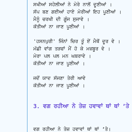
ਸਖੀਆਂ ਸਹੇਲੀਆਂ ਨੇ ਮੇਰੇ ਨਾਲੋਂ ਦੂਣੀਆਂ ।

ਸੱਪ ਬਣ ਗਈਆਂ ਹਾਏ ਮੇਰੀਆਂ ਇਹ ਪੂਣੀਆਂ ।

ਮੈਨੂੰ ਚਰਖੀ ਦੀ ਗੂੰਜ ਸੁਜਾਵੇ ।

ਕੱਤੀਆਂ ਨਾ ਜਾਣ ਪੂਣੀਆਂ ।

'ਹਸਨਪੁਰੀ' ਜਿੰਨਾਂ ਚਿਰ ਤੂੰ ਏਂ ਮੈਥੋਂ ਦੂਰ ਵੇ ।

ਮੱਛੀ ਵਾਂਗ ਤੜਫਾਂ ਮੈਂ ਹੋ ਕੇ ਮਜ਼ਬੂਰ ਵੇ ।

ਮੇਰਾ ਪਲ ਪਲ ਮਨ ਘਬਰਾਵੇ ।

ਕੱਤੀਆਂ ਨਾ ਜਾਣ ਪੂਣੀਆਂ ।

ਜਦੋਂ ਯਾਦ ਸੱਜਣਾ ਤੇਰੀ ਆਵੇ

ਕੱਤੀਆਂ ਨਾ ਜਾਣ ਪੂਣੀਆਂ ।

3. ਵਗ ਰਹੀਆ ਨੇ ਤੇਜ਼ ਹਵਾਵਾਂ ਥਾਂ ਥਾਂ ʼਤੇ
ਵਗ ਰਹੀਆ ਨੇ ਤੇਜ਼ ਹਵਾਵਾਂ ਥਾਂ ਥਾਂ ʼਤੇ।
