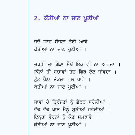
2. ਕੱਤੀਆਂ ਨਾ ਜਾਣ ਪੂਣੀਆਂ
ਜਦੋਂ ਯਾਦ ਸੱਜਣਾ ਤੇਰੀ ਆਵੇ

ਕੱਤੀਆਂ ਨਾ ਜਾਣ ਪੂਣੀਆਂ ।

ਚਰਖੀ ਦਾ ਗੇੜਾ ਮੈਥੋਂ ਇਕ ਵੀ ਨਾ ਆਂਵਦਾ ।

ਕਿੰਨਾਂ ਹੀ ਬਚਾਵਾਂ ਤੰਦ ਫਿਰ ਟੁੱਟ ਜਾਂਵਦਾ ।

ਟੁੱਟ ਪੈਣਾ ਤੱਕਲਾ ਵਲ ਖਾਵੇ ।

ਕੱਤੀਆਂ ਨਾ ਜਾਣ ਪੂਣੀਆਂ ।

ਜਾਵਾਂ ਹੇ ਤ੍ਰਿੰਜਣਾਂ ਨੂੰ ਛੇੜਨ ਸਹੇਲੀਆਂ ।

ਵੱਢ ਵੱਢ ਖਾਣ ਮੈਨੂੰ ਸੁੰਨੀਆਂ ਹਵੇਲੀਆਂ ।

ਇਨ੍ਹਾਂ ਵੈਰਨਾਂ ਨੂੰ ਕੌਣ ਸਮਝਾਵੇ ।

ਕੱਤੀਆਂ ਨਾ ਜਾਣ ਪੂਣੀਆਂ ।
