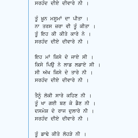
ਸਰਹੰਦ ਦੀਏ ਦੀਵਾਰੇ ਨੀ ।

ਤੂੰ ਖ਼ੂਨ ਮਸੂਮਾਂ ਦਾ ਪੀਤਾ ।

ਨਾ ਤਰਸ ਜ਼ਰਾ ਵੀ ਤੂੰ ਕੀਤਾ ।

ਤੂੰ ਇਹ ਕੀ ਕੀਤੇ ਕਾਰੇ ਨੇ ।

ਸਰਹੰਦ ਦੀਏ ਦੀਵਾਰੇ ਨੀ ।

ਇਹ ਮਾਂ ਕਿਸੇ ਦੇ ਜਾਏ ਸੀ ।

ਕਿਸੇ ਪਿਉ ਨੇ ਲਾਡ ਲਡਾਏ ਸੀ ।

ਸੀ ਅੱਖ ਕਿਸੇ ਦੇ ਤਾਰੇ ਨੀ ।

ਸਰਹੰਦ ਦੀਏ ਦੀਵਾਰੇ ਨੀ ।

ਤੈਨੂੰ ਲੋਕੀ ਸਾਰੇ ਕਹਿਣ ਨੀ ।

ਤੂੰ ਖਾ ਗਈ ਬਣ ਕੇ ਡੈਣ ਨੀ ।

ਦਸਮੇਸ਼ ਦੇ ਰਾਜ ਦੁਲਾਰੇ ਨੀ ।

ਸਰਹੰਦ ਦੀਏ ਦੀਵਾਰੇ ਨੀ ।

ਤੂੰ ਡਾਢੇ ਕੀਤੇ ਲੋਹੜੇ ਨੀ ।
