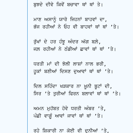
ਬੁਝਦੇ ਦੀਵੇ ਕਿਵੇਂ ਬਚਾਵਾ ਥਾਂ ਥਾਂ ਤੇ।

ਮਾਣ ਅਸਾਨੂੰ ਯਾਰੋ ਜਿਹਨਾਂ ਬਾਹਵਾਂ ਦਾ, 

ਭੱਜ ਰਹੀਆਂ ਨੇ ਓਹ ਵੀ ਬਾਹਵਾਂ ਥਾਂ ਥਾਂ ʼਤੇ।

ਰੁੱਖਾਂ ਦੇ ਹਰ ਹੰਝੂ ਅੰਦਰ ਅੱਗ ਬਲ਼ੇ, 

ਜਲ਼ ਰਹੀਆਂ ਨੇ ਠੰਡੀਆਂ ਛਾਵਾਂ ਥਾਂ ਥਾਂ ʼਤੇ।

ਧਰਤੀ ਮਾਂ ਦੀ ਝੋਲੀ ਲਾਸ਼ਾਂ ਨਾਲ ਭਰੀ, 

ਹੂਕਾਂ ਬਣੀਆਂ ਦਿਸਣ ਦੁਆਵਾਂ ਥਾਂ ਥਾਂ ʼਤੇ। 

ਦਿਲ ਸਹਿੰਦਾ ਖੜਕਾਰ ਨਾ ਖ਼ੂਨੀ ਬੂਟਾਂ ਦੀ, 

ਸਿਰ ʼਤੇ ਤੁਰੀਆਂ ਫਿਰਨ ਬਲਾਵਾਂ ਥਾਂ ਥਾਂ ʼਤੇ।

ਅਮਨ ਮੁਹੱਬਤ ਹੋਵੇ ਧਰਤੀ ਅੰਬਰ ʼਤੇ, 

ਪੰਛੀ ਵਾਗੂੰ ਆਵਾਂ ਜਾਵਾਂ ਥਾਂ ਥਾਂ ʼਤੇ।

ਰਹੇ ਸ਼ਿਕਾਰੀ ਨਾ ਕੋਈ ਵੀ ਦੁਨੀਆਂ ʼਤੇ, 
