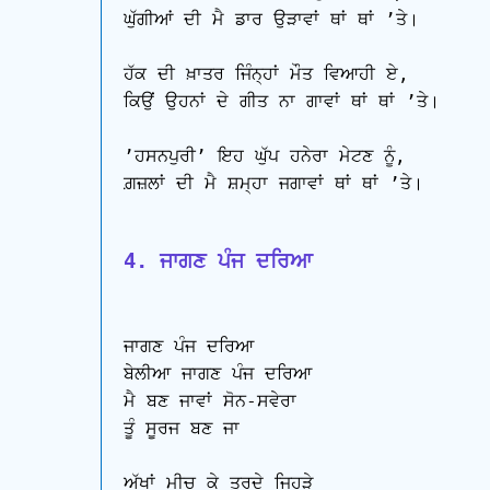
ਘੁੱਗੀਆਂ ਦੀ ਮੈ ਡਾਰ ਉੜਾਵਾਂ ਥਾਂ ਥਾਂ ʼਤੇ।

ਹੱਕ ਦੀ ਖ਼ਾਤਰ ਜਿੰਨ੍ਹਾਂ ਮੌਤ ਵਿਆਹੀ ਏ, 

ਕਿਉਂ ਉਹਨਾਂ ਦੇ ਗੀਤ ਨਾ ਗਾਵਾਂ ਥਾਂ ਥਾਂ ʼਤੇ।

ʼਹਸਨਪੁਰੀʼ ਇਹ ਘੁੱਪ ਹਨੇਰਾ ਮੇਟਣ ਨੂੰ, 

ਗ਼ਜ਼ਲਾਂ ਦੀ ਮੈ ਸ਼ਮ੍ਹਾ ਜਗਾਵਾਂ ਥਾਂ ਥਾਂ ʼਤੇ।

4. ਜਾਗਣ ਪੰਜ ਦਰਿਆ
ਜਾਗਣ ਪੰਜ ਦਰਿਆ

ਬੇਲੀਆ ਜਾਗਣ ਪੰਜ ਦਰਿਆ

ਮੈ ਬਣ ਜਾਵਾਂ ਸੋਨ-ਸਵੇਰਾ

ਤੂੰ ਸੂਰਜ ਬਣ ਜਾ

ਅੱਖਾਂ ਮੀਚ ਕੇ ਤੁਰਦੇ ਜਿਹੜੇ
