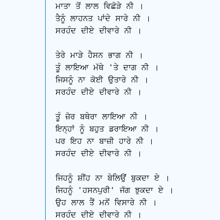
ਮਾਤਾ ਤੋਂ ਲਾਲ ਵਿਛੋੜੇ ਨੀ ।

ਤੈਨੂੰ ਲਾਹਨਤ ਪਾਂਦੇ ਸਾਰੇ ਨੀ ।

ਸਰਹੰਦ ਦੀਏ ਦੀਵਾਰੇ ਨੀ ।

ਤੇਰੇ ਮਾੜੇ ਹੈਸਨ ਭਾਗ ਨੀ ।

ਤੂੰ ਲਾਇਆ ਮੱਥੇ 'ਤੇ ਦਾਗ ਨੀ ।

ਜਿਸਨੂੰ ਨਾ ਕੋਈ ਉਤਾਰੇ ਨੀ ।

ਸਰਹੰਦ ਦੀਏ ਦੀਵਾਰੇ ਨੀ ।

ਤੂੰ ਜ਼ੋਰ ਬਥੇਰਾ ਲਾਇਆ ਨੀ ।

ਇਨ੍ਹਾਂ ਨੂੰ ਬਹੁਤ ਡਰਾਇਆ ਨੀ ।

ਪਰ ਇਹ ਨਾ ਬਾਜ਼ੀ ਹਾਰੇ ਨੀ ।

ਸਰਹੰਦ ਦੀਏ ਦੀਵਾਰੇ ਨੀ ।

ਜਿਹਨੂੰ ਸ਼ੀਂਹ ਨਾ ਬੇਲਿਉਂ ਬੁਕਦਾ ਏ ।

ਜਿਹਨੂੰ 'ਹਸਨਪੁਰੀ' ਜੱਗ ਝੁਕਦਾ ਏ ।

ਉਹ ਲਾਲ ਤੈਂ ਮਨੋਂ ਵਿਸਾਰੇ ਨੀ ।

ਸਰਹੰਦ ਦੀਏ ਦੀਵਾਰੇ ਨੀ ।
