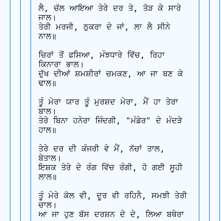
ਲੈ, ਚੱਲ ਆਇਆ ਤੇਰੇ ਦਰ ਤੇ, ਤੋੜ ਕੇ ਸਾਰੇ 
ਜਾਲ।

ਤੇਰੀ ਮਰਜੀ, ਠੁਕਰਾ ਦੇ ਜਾਂ, ਲਾ ਲੈ ਸੀਨੇ 
ਨਾਲ॥

ਚਿਰਾਂ ਤੋਂ ਫਸਿਆ, ਮੰਝਧਾਰੇ ਵਿੱਚ, ਰਿਹਾ 
ਕਿਨਾਰਾ ਭਾਲ।

ਦੁੱਖ ਦੀਆਂ ਸ਼ਮਸ਼ੀਰਾਂ ਚਮਕਣ, ਆ ਜਾ ਬਣ ਕੇ 
ਢਾਲ॥

ਤੂੰ ਮੇਰਾ ਯਾਰ ਤੂੰ ਮੁਰਸ਼ਦ ਮੇਰਾ, ਮੈਂ ਹਾ ਤੇਰਾ 
ਬਾਲ।

ਤੇਰੇ ਬਿਨਾ ਹਨੇਰਾ ਜਿੰਦਗੀ, "ਮੰਡੇਰ" ਦੇ ਮੰਦੜੇ 
ਹਾਲ॥

ਤੇਰੇ ਦਰ ਦੀ ਕੰਜਰੀ ਵੇ ਮੈਂ, ਨੱਚਾਂ ਤਾਲ, 
ਬੇਤਾਲ।

ਇਸ਼ਕ ਤੇਰੇ ਦੇ ਰੰਗ ਵਿੱਚ ਰੰਗੀ, ਹੋ ਗਈ ਸੂਹੀ 
ਲਾਲ॥

ਤੂੰ ਮੇਰੇ ਕੋਲ ਵੀ, ਦੂਰ ਵੀ ਰਹਿਨੈ, ਸਮਝੀ ਤੇਰੀ 
ਚਾਲ।

ਆ ਜਾ ਹੁਣ ਬੱਸ ਦਰਸ਼ਨ ਦੇ ਦੇ, ਲਿਆ ਬਥੇਰਾ 