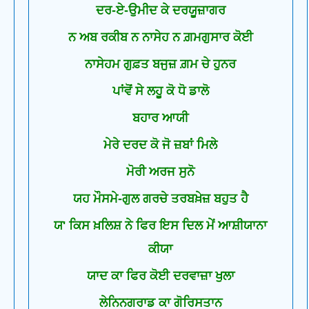
ਦਰ-ਏ-ਉਮੀਦ ਕੇ ਦਰਯੂਜ਼ਾਗਰ
ਨ ਅਬ ਰਕੀਬ ਨ ਨਾਸੇਹ ਨ ਗ਼ਮਗੁਸਾਰ ਕੋਈ
ਨਾਸੇਹਮ ਗੁਫ਼ਤ ਬਜੁਜ਼ ਗ਼ਮ ਚੇ ਹੁਨਰ
ਪਾਂਵੋਂ ਸੇ ਲਹੂ ਕੋ ਧੋ ਡਾਲੋ
ਬਹਾਰ ਆਯੀ
ਮੇਰੇ ਦਰਦ ਕੋ ਜੋ ਜ਼ਬਾਂ ਮਿਲੇ
ਮੋਰੀ ਅਰਜ ਸੁਨੋ
ਯਹ ਮੌਸਮੇ-ਗੁਲ ਗਰਚੇ ਤਰਬਖ਼ੇਜ਼ ਬਹੁਤ ਹੈ
ਯ' ਕਿਸ ਖ਼ਲਿਸ਼ ਨੇ ਫਿਰ ਇਸ ਦਿਲ ਮੇਂ ਆਸ਼ੀਯਾਨਾ
ਕੀਯਾ
ਯਾਦ ਕਾ ਫਿਰ ਕੋਈ ਦਰਵਾਜ਼ਾ ਖੁਲਾ
ਲੇਨਿਨਗਰਾਡ ਕਾ ਗੋਰਿਸਤਾਨ