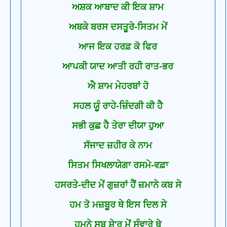
ਅਸ਼ਕ ਆਬਾਦ ਕੀ ਇਕ ਸ਼ਾਮ
ਅਬਕੇ ਬਰਸ ਦਸਤੂਰੇ-ਸਿਤਮ ਮੇਂ
ਆਜ ਇਕ ਹਰਫ਼ ਕੋ ਫਿਰ
ਆਪਕੀ ਯਾਦ ਆਤੀ ਰਹੀ ਰਾਤ-ਭਰ
ਐ ਸ਼ਾਮ ਮੇਹਰਬਾਂ ਹੋ
ਸਹਲ ਯੂੰ ਰਾਹੇ-ਜ਼ਿੰਦਗੀ ਕੀ ਹੈ
ਸਭੀ ਕੁਛ ਹੈ ਤੇਰਾ ਦੀਯਾ ਹੁਆ
ਸੱਜਾਦ ਜ਼ਹੀਰ ਕੇ ਨਾਮ
ਸਿਤਮ ਸਿਖਲਾਯੇਗਾ ਰਸਮੇ-ਵਫ਼ਾ
ਹਸਰਤੇ-ਦੀਦ ਮੇਂ ਗੁਜ਼ਰਾਂ ਹੈਂ ਜ਼ਮਾਨੇ ਕਬ ਸੇ
ਹਮ ਤੋ ਮਜ਼ਬੂਰ ਥੇ ਇਸ ਦਿਲ ਸੇ
ਹਮਨੇ ਸਬ ਸ਼ੇ'ਰ ਮੇਂ ਸੰਵਾਰੇ ਥੇ