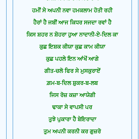
ਹਮੀਂ ਸੇ ਅਪਨੀ ਨਵਾ ਹਮਕਲਾਮ ਹੋਤੀ ਰਹੀ
ਹੈਰਾਂ ਹੈ ਜਬੀਂ ਆਜ ਕਿਧਰ ਸਜਦਾ ਰਵਾਂ ਹੈ
ਕਿਸ ਸ਼ਹਰ ਨ ਸ਼ੋਹਰਾ ਹੁਆ ਨਾਦਾਨੀ-ਏ-ਦਿਲ ਕਾ
ਕੁਛ ਇਸ਼ਕ ਕੀਯਾ ਕੁਛ ਕਾਮ ਕੀਯਾ
ਕੁਛ ਪਹਲੇ ਇਨ ਆਂਖੋਂ ਆਗੇ
ਗੀਤ-ਚਲੋ ਫਿਰ ਸੇ ਮੁਸਕੁਰਾਏਂ
ਗ਼ਮ-ਬ-ਦਿਲ ਸ਼ੁਕਰ-ਬ-ਲਬ
ਜਿਸ ਰੋਜ਼ ਕਜ਼ਾ ਆਯੇਗੀ
ਢਾਕਾ ਸੇ ਵਾਪਸੀ ਪਰ
ਤੁਝੇ ਪੁਕਾਰਾ ਹੈ ਬੇਇਰਾਦਾ
ਤੁਮ ਅਪਨੀ ਕਰਨੀ ਕਰ ਗੁਜ਼ਰੋ