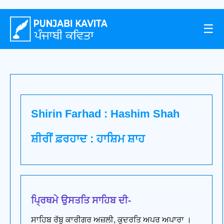
☰
Shirin Farhad : Hashim Shah
ਸ਼ੀਰੀਂ ਫ਼ਰਹਾਦ : ਹਾਸ਼ਿਮ ਸ਼ਾਹ
ਪ੍ਰਿਥਮੇ ਉਸਤਤਿ ਸਾਹਿਬ ਦੀ-
ਸਾਹਿਬ ਰੱਬੁ ਕਾਰੀਗਰ ਅਜ਼ਲੀ, ਕੁਦਰਤਿ ਅਪਰ ਅਪਾਰਾ ।