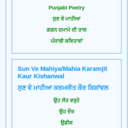
Punjabi Poetry
ਸੁਣ ਵੇ ਮਾਹੀਆ
ਗਗਨ ਦਮਾਮੇ ਦੀ ਤਾਲ
ਪੰਜਾਬੀ ਕਵਿਤਾਵਾਂ
Sun Ve Mahiya/Mahia Karamjit
Kaur Kishanwal
ਸੁਣ ਵੇ ਮਾਹੀਆ ਕਰਮਜੀਤ ਕੌਰ ਕਿਸ਼ਾਂਵਲ
ਉਹ ਸੱਤ ਵਰ੍ਹੇ
ਉਹ ਦੌਰ
ਉਡੀਕ