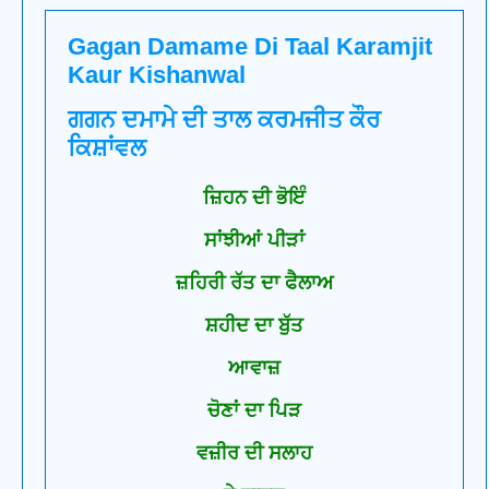
Gagan Damame Di Taal Karamjit
Kaur Kishanwal
ਗਗਨ ਦਮਾਮੇ ਦੀ ਤਾਲ ਕਰਮਜੀਤ ਕੌਰ
ਕਿਸ਼ਾਂਵਲ
ਜ਼ਿਹਨ ਦੀ ਭੋਇੰ
ਸਾਂਝੀਆਂ ਪੀੜਾਂ
ਜ਼ਹਿਰੀ ਰੱਤ ਦਾ ਫੈਲਾਅ
ਸ਼ਹੀਦ ਦਾ ਬੁੱਤ
ਆਵਾਜ਼
ਚੋਣਾਂ ਦਾ ਪਿੜ
ਵਜ਼ੀਰ ਦੀ ਸਲਾਹ