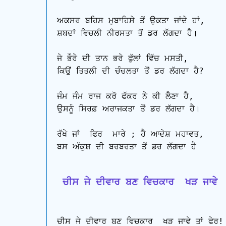
ਅਕਸਰ ਬਹਿਸ ਮੁਬਾਹਿਸੇ ਤੋਂ ਉਕਤਾ ਜਾਂਦੇ ਹਾਂ,

ਸ਼ਬਦਾਂ ਵਿਚਲੀ ਨੀਰਸਤਾ ਤੋਂ ਡਰ ਲੱਗਦਾ ਹੈ।

ਜੇ ਭੌਰੇ ਦੀ ਤਾਨ ਭਰੇ ਫੁੱਲਾਂ ਵਿੱਚ ਮਸਤੀ,

ਕਿਉਂ ਤਿਤਲੀ ਦੀ ਚੰਚਲਤਾ ਤੋਂ ਡਰ ਲੱਗਦਾ ਹੈ?

ਜੰਮ ਜੰਮ ਰਾਜ ਕਰੋ ਫੱਕਰ ਨੇ ਕੀ ਲੈਣਾ ਹੈ,

ਉਸਨੂੰ ਸਿਰਫ਼ ਅਰਾਜਕਤਾ ਤੋਂ ਡਰ ਲੱਗਦਾ ਹੈ।

ਰੱਖੇ ਜਾਂ  ਫਿਰ  ਮਾਰੇ ; ਹੈ ਆਦੇਸ਼ ਮਹਾਵਤ,

ਬਸ ਅੰਕੁਸ਼ ਦੀ ਬਰਬਰਤਾ ਤੋਂ ਡਰ ਲੱਗਦਾ ਹੈ

 ਚੀਸ ਜੇ ਦੀਵਾਰ ਬਣ ਵਿਚਕਾਰ  ਖੜ ਜਾਵੇ
ਚੀਸ ਜੇ ਦੀਵਾਰ ਬਣ ਵਿਚਕਾਰ  ਖੜ ਜਾਵੇ ਤਾਂ ਫੇਰ!
