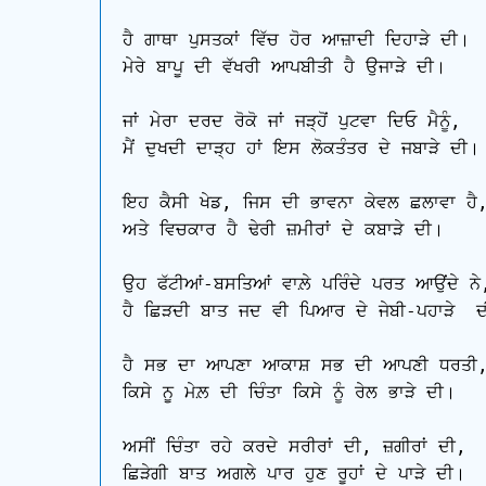
ਹੈ ਗਾਥਾ ਪੁਸਤਕਾਂ ਵਿੱਚ ਹੋਰ ਆਜ਼ਾਦੀ ਦਿਹਾੜੇ ਦੀ।

ਮੇਰੇ ਬਾਪੂ ਦੀ ਵੱਖਰੀ ਆਪਬੀਤੀ ਹੈ ਉਜਾੜੇ ਦੀ।

ਜਾਂ ਮੇਰਾ ਦਰਦ ਰੋਕੋ ਜਾਂ ਜੜ੍ਹੋਂ ਪੁਟਵਾ ਦਿਓ ਮੈਨੂੰ,

ਮੈਂ ਦੁਖਦੀ ਦਾੜ੍ਹ ਹਾਂ ਇਸ ਲੋਕਤੰਤਰ ਦੇ ਜਬਾੜੇ ਦੀ।

ਇਹ ਕੈਸੀ ਖੇਡ, ਜਿਸ ਦੀ ਭਾਵਨਾ ਕੇਵਲ ਛਲਾਵਾ ਹੈ,
ਅਤੇ ਵਿਚਕਾਰ ਹੈ ਢੇਰੀ ਜ਼ਮੀਰਾਂ ਦੇ ਕਬਾੜੇ ਦੀ।

ਉਹ ਫੱਟੀਆਂ-ਬਸਤਿਆਂ ਵਾਲ਼ੇ ਪਰਿੰਦੇ ਪਰਤ ਆਉਂਦੇ ਨੇ,
ਹੈ ਛਿੜਦੀ ਬਾਤ ਜਦ ਵੀ ਪਿਆਰ ਦੇ ਜੇਬੀ-ਪਹਾੜੇ  ਦ
ਹੈ ਸਭ ਦਾ ਆਪਣਾ ਆਕਾਸ਼ ਸਭ ਦੀ ਆਪਣੀ ਧਰਤੀ,
ਕਿਸੇ ਨੂ ਮੇਲ਼ ਦੀ ਚਿੰਤਾ ਕਿਸੇ ਨੂੰ ਰੇਲ ਭਾੜੇ ਦੀ।

ਅਸੀਂ ਚਿੰਤਾ ਰਹੇ ਕਰਦੇ ਸਰੀਰਾਂ ਦੀ, ਜ਼ਗੀਰਾਂ ਦੀ,

ਛਿੜੇਗੀ ਬਾਤ ਅਗਲੇ ਪਾਰ ਹੁਣ ਰੂਹਾਂ ਦੇ ਪਾੜੇ ਦੀ।
