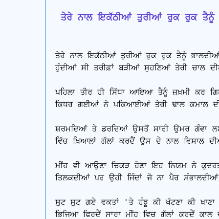
 ਤੇਰੇ ਨਾਲ ਇਕੱਠੀਆਂ ਤੁਰੀਆਂ ਰੁਕ ਰੁਕ ਤੈਨੂ
ਤੇਰੇ ਨਾਲ ਇਕੱਠੀਆਂ ਤੁਰੀਆਂ ਰੁਕ ਰੁਕ ਤੈਨੂੰ ਭਾਲਦੀਆ
ਹੁੰਦੀਆਂ ਸੀ ਤਰੀਫ਼ਾਂ ਬੜੀਆਂ ਸੁਹਣਿਆਂ ਤੇਰੀ ਚਾਲ ਦੀ
ਪਹਿਲਾ ਤੀਰ ਹੀ ਸਿੱਧਾ ਆਇਆ ਤੈਨੂੰ ਜ਼ਖ਼ਮੀ ਕਰ ਗ
ਕਿਧਰ ਗਈਆਂ ਨੇ ਪਕਿਆਈਆਂ ਤੇਰੀ ਢਾਲ ਕਮਾਲ ਦੀ
ਸ਼ਰਮਦਿਆਂ ਤੇ ਡਰਦਿਆਂ ਉਸਤੋਂ ਸਾਰੀ ਉਮਰ ਗੰਵਾ 
ਵਿੱਚ ਖ਼ਿਆਲਾਂ ਗੱਲਾਂ ਕਰਦੈਂ ਉਸ ਦੇ ਨਾਲ ਵਿਸਾਲ ਦੀ
ਮੀਂਹ ਵੀ ਆਉਣਾ ਚਿਕੜ ਹੋਣਾ ਇਹ ਨਿਯਮ ਨੇ ਕੁਦਰਤ
ਤਿਲਕਦੀਆਂ ਪਰ ਉਹੀ ਜਿੰਦਾਂ ਜੋ ਨਾ ਪੈਰ ਸੰਭਾਲਦੀਆਂ
ਸੁਟ ਸੁਟ ਗਏ ਵਕਤਾਂ 'ਤੇ ਹੰਝੂ ਕੀ ਖੱਟਣਾ ਕੀ ਖਾਣਾ ਤੂ
ਭਿਜਿਆ ਫਿਰਦੈਂ ਸਾਰਾ ਮੀਂਹ ਵਿਚ ਗੱਲਾਂ ਕਰਦੈਂ ਕਾਲ 