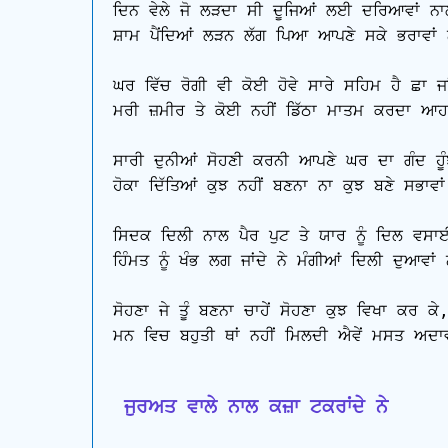
ਦਿਨ ਵੇਲੇ ਜੋ ਲੜਦਾ ਸੀ ਦੂਜਿਆਂ ਲਈ ਦਰਿਆਵਾਂ ਨਾ
ਸ਼ਾਮ ਪੈਂਦਿਆਂ ਲੜਨ ਲੱਗ ਪਿਆ ਆਪਣੇ ਸਕੇ ਭਰਾਵਾਂ 
ਘਰ ਵਿੱਚ ਰੋਗੀ ਵੀ ਕੋਈ ਹੋਵੇ ਸਾਰੇ ਸਹਿਮ ਹੈ ਛਾ ਜਾਂ
ਮਰੀ ਜ਼ਮੀਰ ਤੇ ਕੋਈ ਨਹੀਂ ਡਿੱਠਾ ਮਾਤਮ ਕਰਦਾ ਆਹਵ
ਸਾਰੀ ਦੁਨੀਆਂ ਸੋਹਣੀ ਕਰਨੀ ਆਪਣੇ ਘਰ ਦਾ ਗੰਦ ਹੂੰਝ
ਹੋਕਾ ਦਿੱਤਿਆਂ ਕੁਝ ਨਹੀਂ ਬਣਨਾ ਨਾ ਕੁਝ ਬਣੇ ਸਭਾਵਾ
ਸਿਦਕ ਦਿਲੀ ਨਾਲ ਪੈਰ ਪੁਟ ਤੇ ਯਾਰ ਨੂੰ ਦਿਲ ਵਸਾਈ
ਹਿੰਮਤ ਨੂੰ ਖੰਭ ਲਗ ਜਾਂਦੇ ਨੇ ਮੰਗੀਆਂ ਦਿਲੀ ਦੁਆਵਾਂ
ਸੋਹਣਾ ਜੇ ਤੂੰ ਬਣਨਾ ਚਾਹੇਂ ਸੋਹਣਾ ਕੁਝ ਵਿਖਾ ਕਰ ਕੇ,
ਮਨ ਵਿਚ ਬਹੁਤੀ ਥਾਂ ਨਹੀਂ ਮਿਲਦੀ ਐਵੇਂ ਮਸਤ ਅਦਾਵ
 ਜੁਰਅਤ ਵਾਲੇ ਨਾਲ ਕਜ਼ਾ ਟਕਰਾਂਦੇ ਨੇ