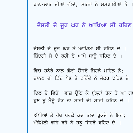
ਹਾਣ-ਲਾਭ ਦੀਆਂ ਗੱਲਾਂ, ਸਭਨਾਂ ਨੇ ਸਮਝਾਈਆਂ ਨੇ ।
 ਦੋਸਤੀ ਦੇ ਦੂਰ ਘਰ ਨੇ ਆਖਿਆ ਸੀ ਰਹਿਣ 
ਦੋਸਤੀ ਦੇ ਦੂਰ ਘਰ ਨੇ ਆਖਿਆ ਸੀ ਰਹਿਣ ਦੇ ।

ਜ਼ਿੰਦਗੀ ਜੋ ਦੇ ਰਹੀ ਏ ਆਪੇ ਸਾਨੂੰ ਸਹਿਣ ਦੇ ।

ਵਿਚ ਹਨੇਰੇ ਨਾਲ ਗੱਲਾਂ ਉਸਰੇ ਜਿਹੜੇ ਮਹਿਲ ਨੇ;

ਚਾਨਣ ਦੀ ਛਿੱਟ ਪੈਣ ਤੇ ਢਹਿੰਦੇ ਨੇ ਜੇਕਰ ਢਹਿਣ ਦੇ ।
ਦਿਲ ਦੇ ਵਿੱਚੋਂ 'ਵਾਜ਼ ਉੱਠ ਕੇ ਬੁੱਲ੍ਹਾਂ ਤੱਕ ਹੈ ਆ ਗ
ਹੁਣ ਤੂੰ ਮੈਨੂੰ ਰੋਕ ਨਾ ਸਾਰੀ ਦੀ ਸਾਰੀ ਕਹਿਣ ਦੇ ।

ਅੱਖੀਆਂ ਤੇ ਹੱਥ ਧਰਕੇ ਕਦ ਭਲਾ ਰੁਕਦੇ ਨੇ ਇਹ;

ਮੱਲੋਮੱਲੀ ਵਹਿ ਰਹੇ ਨੇ ਹੰਝੂ ਜਿਹੜੇ ਵਹਿਣ ਦੇ ।
