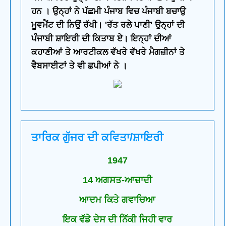
ਹਨ । ਉਨ੍ਹਾਂ ਨੇ ਪੱਛਮੀ ਪੰਜਾਬ ਵਿਚ ਪੰਜਾਬੀ ਬਚਾਉ
ਮੂਵਮੈਂਟ ਦੀ ਨਿਉਂ ਰੱਖੀ। 'ਰੱਤ ਰਲੇ ਪਾਣੀ' ਉਨ੍ਹਾਂ ਦੀ
ਪੰਜਾਬੀ ਸ਼ਾਇਰੀ ਦੀ ਕਿਤਾਬ ਏ। ਇਨ੍ਹਾਂ ਦੀਆਂ
ਕਹਾਣੀਆਂ ਤੇ ਆਰਟੀਕਲ ਵੱਖਰੇ ਵੱਖਰੇ ਮੈਗਜ਼ੀਨਾਂ ਤੇ
ਵੈਬਸਾਈਟਾਂ ਤੇ ਵੀ ਛਪੀਆਂ ਨੇ ।
ਤਾਰਿਕ ਗੁੱਜਰ ਦੀ ਕਵਿਤਾ/ਸ਼ਾਇਰੀ
1947
14 ਅਗਸਤ-ਆਜ਼ਾਦੀ
ਆਦਮ ਕਿਤੇ ਗਵਾਚਿਆ
ਇਕ ਵੱਡੇ ਦੇਸ ਦੀ ਨਿੱਕੀ ਜਿਹੀ ਵਾਰ