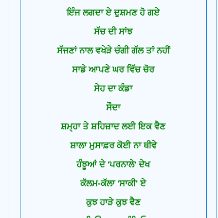
ਇੰਜ ਲਗਦਾ ਏ ਦੁਸ਼ਮਣ ਹੋ ਗਏ
ਸੱਚ ਦੀ ਸਾਂਝ
ਸੱਜਣਾਂ ਨਾਲ ਵਖੇੜੇ ਚੰਗੀ ਗੱਲ ਤਾਂ ਨਹੀਂ
ਸਾਡੇ ਆਪਣੇ ਘਰ ਵਿੱਚ ਚੋਰ
ਸੇਹ ਦਾ ਕੰਡਾ
ਸੌਦਾ
ਸ਼ਮ੍ਹਾ ਤੇ ਸ਼ਹਿਜ਼ਾਦ ਲਈ ਇਕ ਵੈਣ
ਸ਼ਾਲਾ ਮੁਸਾਫ਼ਰ ਕੋਈ ਨਾ ਥੀਵੇ
ਹੰਝੂਆਂ ਦੇ 'ਪਰਨਾਲੇ' ਦੇਖ
ਕੱਲਮ-ਕੱਲਾ 'ਸਾਕੀ' ਏ
ਕੁਝ ਹਾੜੇ ਕੁਝ ਵੈਣ